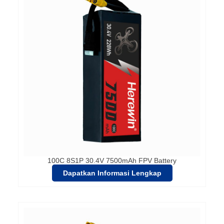
100C 8S1P 30.4V 7500mAh FPV Battery
Dapatkan Informasi Lengkap