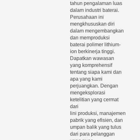
tahun pengalaman luas
dalam industri baterai.
Perusahaan ini
mengkhususkan diri
dalam mengembangkan
dan memproduksi
baterai polimer lithium-
ion berkinerja tinggi.
Dapatkan wawasan
yang komprehensif
tentang siapa kami dan
apa yang kami
perjuangkan. Dengan
mengeksplorasi
ketelitian yang cermat
dari
lini produksi, manajemen
pabrik yang efisien, dan
umpan balik yang tulus
dari para pelanggan