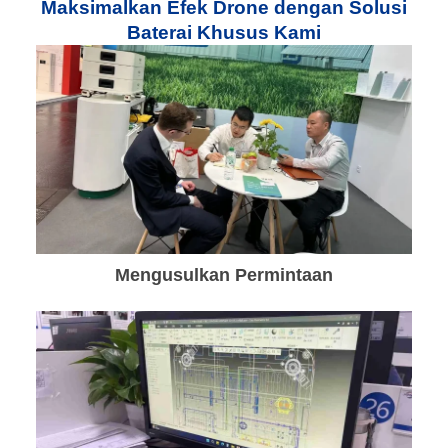
Maksimalkan Efek Drone dengan Solusi
Baterai Khusus Kami
Mengusulkan Permintaan