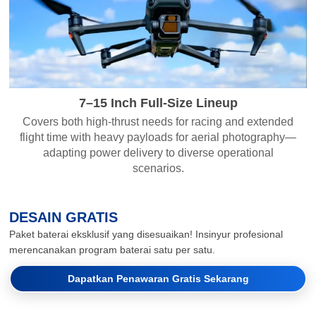
7–15 Inch Full-Size Lineup
Covers both high-thrust needs for racing and extended
flight time with heavy payloads for aerial photography—
adapting power delivery to diverse operational
scenarios.
DESAIN GRATIS
Paket baterai eksklusif yang disesuaikan! Insinyur profesional
merencanakan program baterai satu per satu.
Dapatkan Penawaran Gratis Sekarang