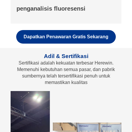
pengukur kepadatan pemadatan
bubuk
Dapatkan Penawaran Gratis Sekarang
Adil & Sertifikasi
Sertifikasi adalah kekuatan terbesar Herewin.
Memenuhi kebutuhan semua pasar, dan pabrik
sumbernya telah tersertifikasi penuh untuk
memastikan kualitas