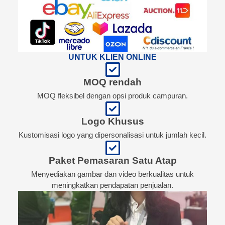
UNTUK KLIEN ONLINE
MOQ rendah
MOQ fleksibel dengan opsi produk campuran.
Logo Khusus
Kustomisasi logo yang dipersonalisasi untuk jumlah kecil.
Paket Pemasaran Satu Atap
Menyediakan gambar dan video berkualitas untuk
meningkatkan pendapatan penjualan.