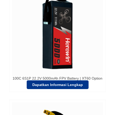
100C 6S1P 22.2V 5000mAh FPV Battery | XT60 Option
Dapatkan Informasi Lengkap