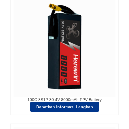
100C 8S1P 30.4V 8000mAh FPV Battery
Dapatkan Informasi Lengkap