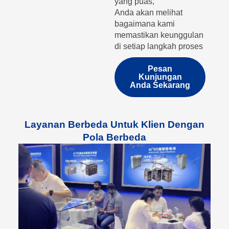
yang puas,
Anda akan melihat
bagaimana kami
memastikan keunggulan
di setiap langkah proses
Pesan
Kunjungan
Anda Sekarang
Layanan Berbeda Untuk Klien Dengan
Pola Berbeda