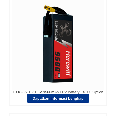
100C 8S1P 31.6V 9500mAh FPV Battery | XT60 Option
Dapatkan Informasi Lengkap