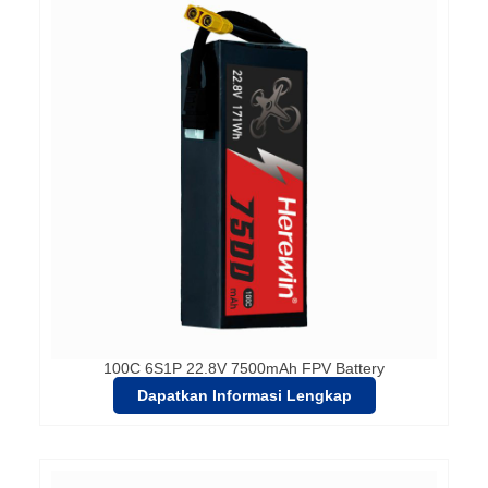
100C 6S1P 22.8V 7500mAh FPV Battery
Dapatkan Informasi Lengkap