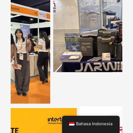
Bahasa Indonesia