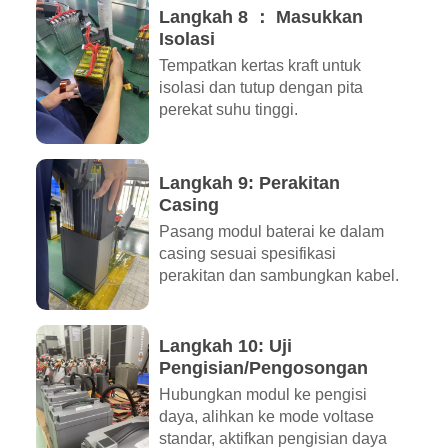
Langkah 8 ： Masukkan
Isolasi
Tempatkan kertas kraft untuk
isolasi dan tutup dengan pita
perekat suhu tinggi.
Langkah 9: Perakitan
Casing
Pasang modul baterai ke dalam
casing sesuai spesifikasi
perakitan dan sambungkan kabel.
Langkah 10: Uji
Pengisian/Pengosongan
Hubungkan modul ke pengisi
daya, alihkan ke mode voltase
standar, aktifkan pengisian daya