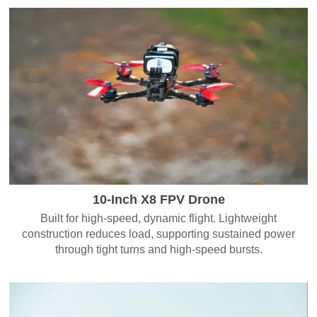
10-Inch X8 FPV Drone
Built for high-speed, dynamic flight. Lightweight
construction reduces load, supporting sustained power
through tight turns and high-speed bursts.