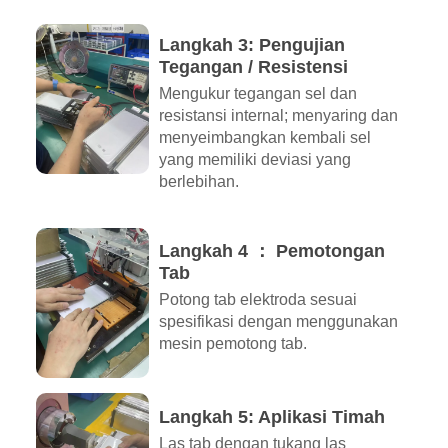
Langkah 3: Pengujian
Tegangan / Resistensi
Mengukur tegangan sel dan
resistansi internal; menyaring dan
menyeimbangkan kembali sel
yang memiliki deviasi yang
berlebihan.
Langkah 4 ： Pemotongan
Tab
Potong tab elektroda sesuai
spesifikasi dengan menggunakan
mesin pemotong tab.
Langkah 5: Aplikasi Timah
Las tab dengan tukang las