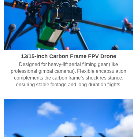
13/15-Inch Carbon Frame FPV Drone
Designed for heavy-lift aerial filming gear (like
professional gimbal cameras). Flexible encapsulation
complements the carbon frame’s shock resistance,
ensuring stable footage and long-duration flights.