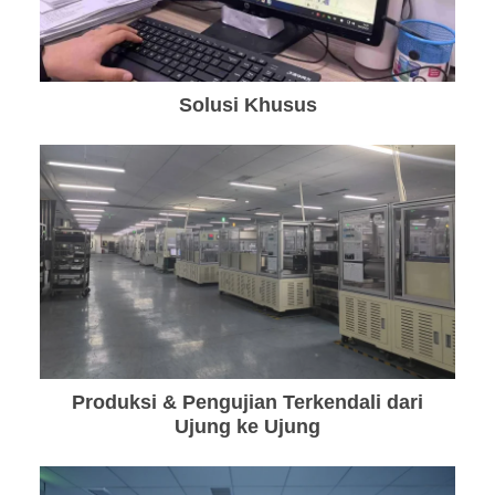
Solusi Khusus
Produksi & Pengujian Terkendali dari
Ujung ke Ujung