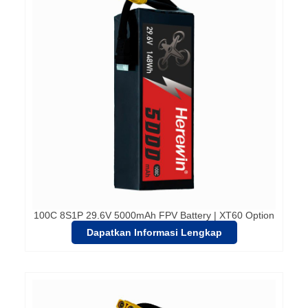
100C 8S1P 29.6V 5000mAh FPV Battery | XT60 Option
Dapatkan Informasi Lengkap