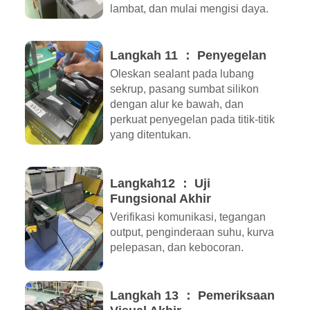
lambat, dan mulai mengisi daya.
Langkah 11 ： Penyegelan
Oleskan sealant pada lubang
sekrup, pasang sumbat silikon
dengan alur ke bawah, dan
perkuat penyegelan pada titik-titik
yang ditentukan.
Langkah12 ： Uji
Fungsional Akhir
Verifikasi komunikasi, tegangan
output, penginderaan suhu, kurva
pelepasan, dan kebocoran.
Langkah 13 ： Pemeriksaan