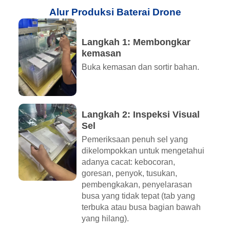
Alur Produksi Baterai Drone
Langkah 1: Membongkar
kemasan
Buka kemasan dan sortir bahan.
Langkah 2: Inspeksi Visual
Sel
Pemeriksaan penuh sel yang
dikelompokkan untuk mengetahui
adanya cacat: kebocoran,
goresan, penyok, tusukan,
pembengkakan, penyelarasan
busa yang tidak tepat (tab yang
terbuka atau busa bagian bawah
yang hilang).