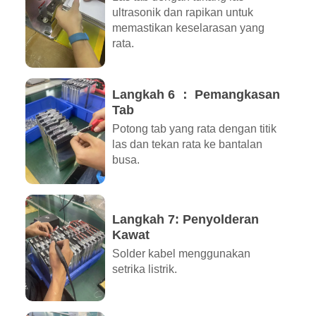
ultrasonik dan rapikan untuk
memastikan keselarasan yang
rata.
Langkah 6 ： Pemangkasan
Tab
Potong tab yang rata dengan titik
las dan tekan rata ke bantalan
busa.
Langkah 7: Penyolderan
Kawat
Solder kabel menggunakan
setrika listrik.