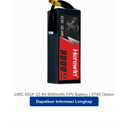
100C 6S1P 22.8V 8000mAh FPV Battery | XT60 Option
Dapatkan Informasi Lengkap