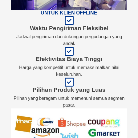
UNTUK KLIEN OFFLINE
Waktu Pengiriman Fleksibel
Jadwal pengiriman dan dukungan pergudangan yang
andal.
Efektivitas Biaya Tinggi
Harga yang kompetitif untuk memaksimalkan nilai
keseluruhan.
Pilihan Produk yang Luas
Pilihan yang beragam untuk memenuhi semua segmen
pasar.