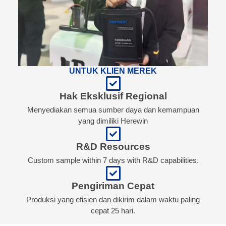
UNTUK KLIEN MEREK
Hak Eksklusif Regional
Menyediakan semua sumber daya dan kemampuan
yang dimiliki Herewin
R&D Resources
Custom sample within 7 days with R&D capabilities.
Pengiriman Cepat
Produksi yang efisien dan dikirim dalam waktu paling
cepat 25 hari.