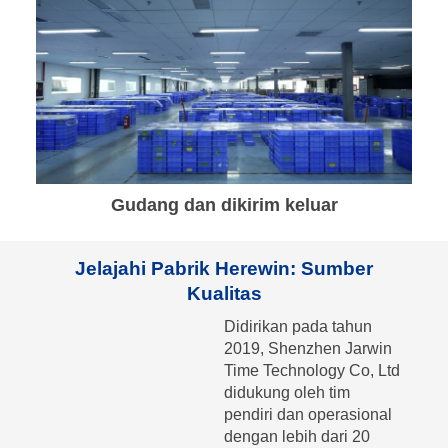
Gudang dan dikirim keluar
Jelajahi Pabrik Herewin: Sumber
Kualitas
Didirikan pada tahun
2019, Shenzhen Jarwin
Time Technology Co, Ltd
didukung oleh tim
pendiri dan operasional
dengan lebih dari 20