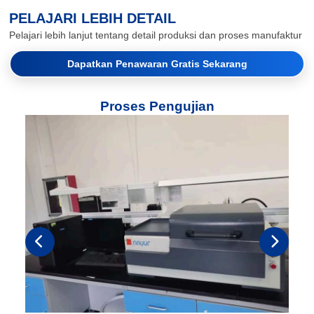
PELAJARI LEBIH DETAIL
Pelajari lebih lanjut tentang detail produksi dan proses manufaktur
Dapatkan Penawaran Gratis Sekarang
Proses Pengujian