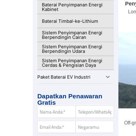
Pen
Baterai Penyimpanan Energi
Kabinet
Lon
Baterai Timbal-ke-Lithium
Sistem Penyimpanan Energi
Berpendingin Cairan
Sistem Penyimpanan Energi
Berpendingin Udara
Sistem Penyimpanan Energi
Cerdas & Pengisian Daya
Paket Baterai EV Industri
Dapatkan Penawaran
Gratis
Off-g