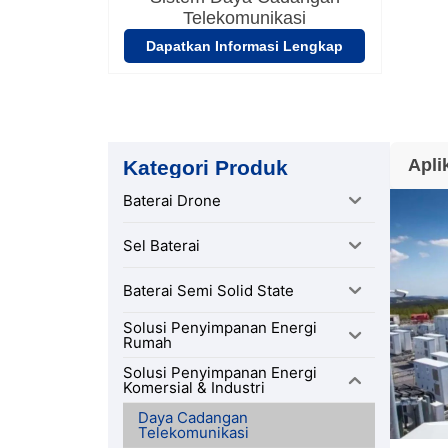
Telekomunikasi
Dapatkan Informasi Lengkap
Apli
Kategori Produk
Baterai Drone
Sel Baterai
Baterai Semi Solid State
Solusi Penyimpanan Energi
Rumah
Solusi Penyimpanan Energi
Komersial & Industri
Daya Cadangan
Telekomunikasi