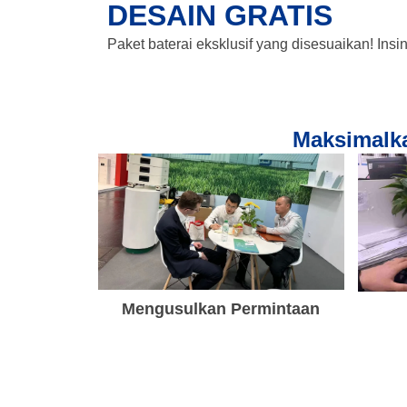
DESAIN GRATIS
Paket baterai eksklusif yang disesuaikan! Insi
Maksimalka
Mengusulkan Permintaan