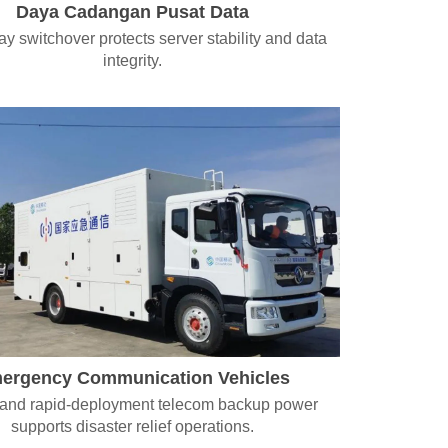
Daya Cadangan Pusat Data
ay switchover protects server stability and data
integrity.
ergency Communication Vehicles
 and rapid-deployment telecom backup power
supports disaster relief operations.