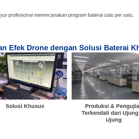
nyur profesional merencanakan program baterai satu per satu.
n Efek Drone dengan Solusi Baterai 
Solusi Khusus
Produksi & Penguji
Terkendali dari Ujung
Ujung