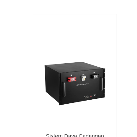
Sistem Daya Cadangan