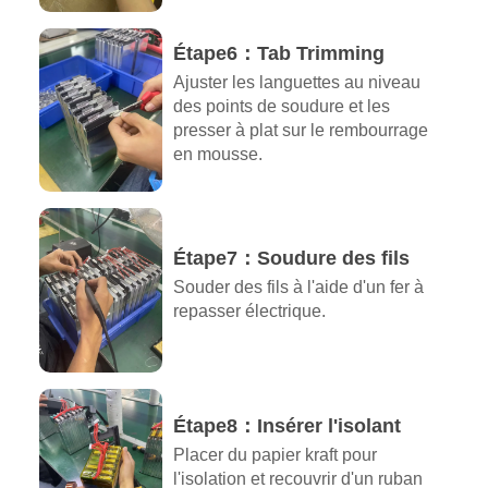
Étape6：Tab Trimming
Ajuster les languettes au niveau
des points de soudure et les
presser à plat sur le rembourrage
en mousse.
Étape7：Soudure des fils
Souder des fils à l'aide d'un fer à
repasser électrique.
Étape8：Insérer l'isolant
Placer du papier kraft pour
l'isolation et recouvrir d'un ruban