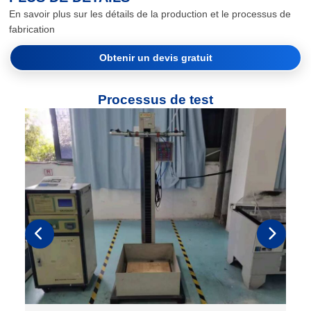
En savoir plus sur les détails de la production et le processus de
fabrication
Obtenir un devis gratuit
Processus de test