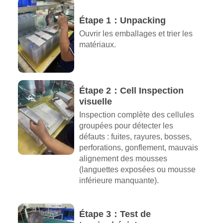
Étape 1：Unpacking
Ouvrir les emballages et trier les
matériaux.
Étape 2：Cell Inspection
visuelle
Inspection complète des cellules
groupées pour détecter les
défauts : fuites, rayures, bosses,
perforations, gonflement, mauvais
alignement des mousses
(languettes exposées ou mousse
inférieure manquante).
Étape 3：Test de