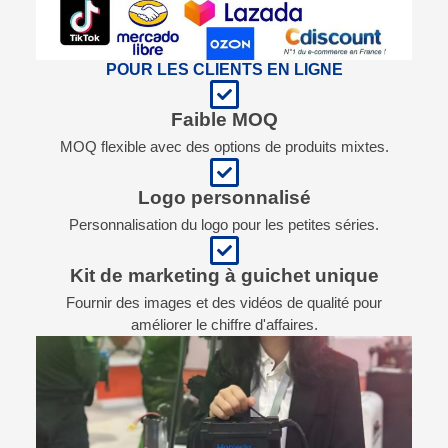
POUR LES CLIENTS EN LIGNE
Faible MOQ
MOQ flexible avec des options de produits mixtes.
Logo personnalisé
Personnalisation du logo pour les petites séries.
Kit de marketing à guichet unique
Fournir des images et des vidéos de qualité pour
améliorer le chiffre d'affaires.