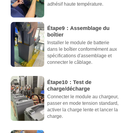
adhésif haute température.
Étape9：Assemblage du
boîtier
Installer le module de batterie
dans le boîtier conformément aux
spécifications d'assemblage et
connecter le câblage.
Étape10：Test de
charge/décharge
Connecter le module au chargeur,
passer en mode tension standard,
activer la charge lente et lancer la
charge.