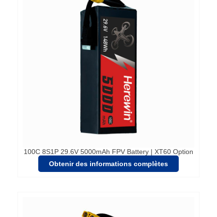
100C 8S1P 29.6V 5000mAh FPV Battery | XT60 Option
Obtenir des informations complètes