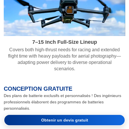
7–15 Inch Full-Size Lineup
Covers both high-thrust needs for racing and extended
flight time with heavy payloads for aerial photography—
adapting power delivery to diverse operational
scenarios.
CONCEPTION GRATUITE
Des plans de batterie exclusifs et personnalisés ! Des ingénieurs
professionnels élaborent des programmes de batteries
personnalisés.
Obtenir un devis gratuit