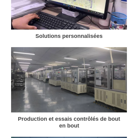
Solutions personnalisées
Production et essais contrôlés de bout
en bout