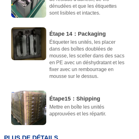
dénudées et que les étiquettes
sont lisibles et intactes.
Étape 14：Packaging
Étiqueter les unités, les placer
dans des boîtes doublées de
mousse, les sceller dans des sacs
en PE avec un déshydratant et les
fixer avec un rembourrage en
mousse sur le dessus.
Étape15：Shipping
Mettre en boîte les unités
approuvées et les répartir.
PLUS DE DÉTAILS