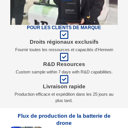
POUR LES CLIENTS DE MARQUE
Droits régionaux exclusifs
Fournir toutes les ressources et capacités d'Herewin
R&D Resources
Custom sample within 7 days with R&D capabilities.
Livraison rapide
Production efficace et expédition dans les 25 jours au
plus tard.
Flux de production de la batterie de
drone