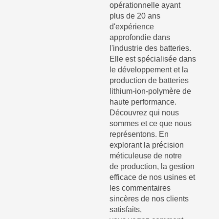
opérationnelle ayant
plus de 20 ans
d'expérience
approfondie dans
l'industrie des batteries.
Elle est spécialisée dans
le développement et la
production de batteries
lithium-ion-polymère de
haute performance.
Découvrez qui nous
sommes et ce que nous
représentons. En
explorant la précision
méticuleuse de notre
de production, la gestion
efficace de nos usines et
les commentaires
sincères de nos clients
satisfaits,