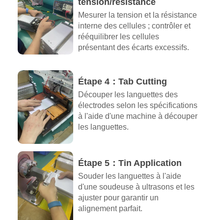
tension/résistance
Mesurer la tension et la résistance
interne des cellules ; contrôler et
rééquilibrer les cellules
présentant des écarts excessifs.
Étape 4：Tab Cutting
Découper les languettes des
électrodes selon les spécifications
à l'aide d'une machine à découper
les languettes.
Étape 5：Tin Application
Souder les languettes à l'aide
d'une soudeuse à ultrasons et les
ajuster pour garantir un
alignement parfait.