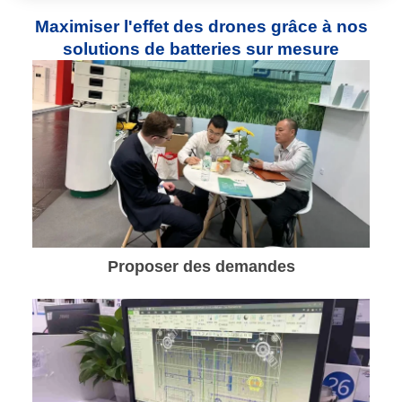
Maximiser l'effet des drones grâce à nos
solutions de batteries sur mesure
Proposer des demandes