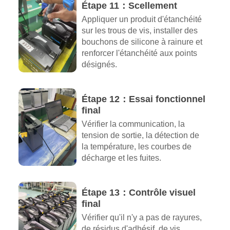
Étape 11：Scellement
Appliquer un produit d'étanchéité
sur les trous de vis, installer des
bouchons de silicone à rainure et
renforcer l'étanchéité aux points
désignés.
Étape 12：Essai fonctionnel
final
Vérifier la communication, la
tension de sortie, la détection de
la température, les courbes de
décharge et les fuites.
Étape 13：Contrôle visuel
final
Vérifier qu'il n'y a pas de rayures,
de résidus d'adhésif, de vis