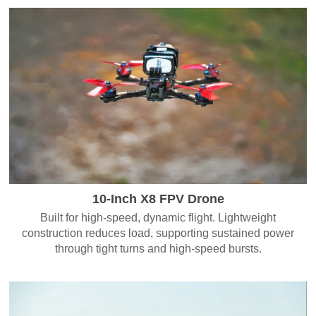
10-Inch X8 FPV Drone
Built for high-speed, dynamic flight. Lightweight
construction reduces load, supporting sustained power
through tight turns and high-speed bursts.