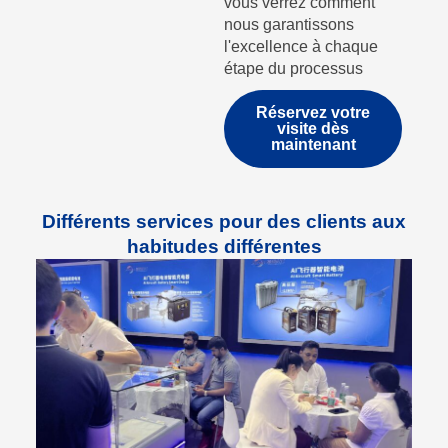
vous verrez comment
nous garantissons
l'excellence à chaque
étape du processus
Réservez votre
visite dès
maintenant
Différents services pour des clients aux
habitudes différentes