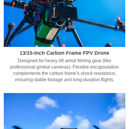
13/15-Inch Carbon Frame FPV Drone
Designed for heavy-lift aerial filming gear (like
professional gimbal cameras). Flexible encapsulation
complements the carbon frame’s shock resistance,
ensuring stable footage and long-duration flights.