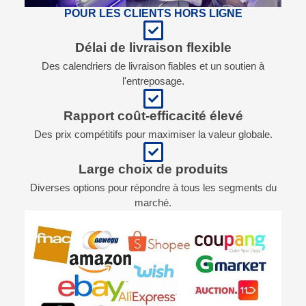
POUR LES CLIENTS HORS LIGNE
Délai de livraison flexible
Des calendriers de livraison fiables et un soutien à
l'entreposage.
Rapport coût-efficacité élevé
Des prix compétitifs pour maximiser la valeur globale.
Large choix de produits
Diverses options pour répondre à tous les segments du
marché.