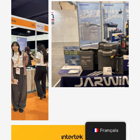
Français