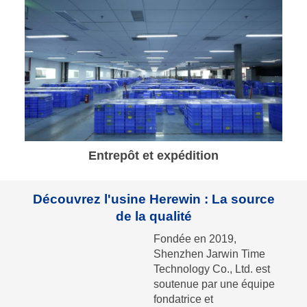
Entrepôt et expédition
Découvrez l'usine Herewin : La source
de la qualité
Fondée en 2019,
Shenzhen Jarwin Time
Technology Co., Ltd. est
soutenue par une équipe
fondatrice et