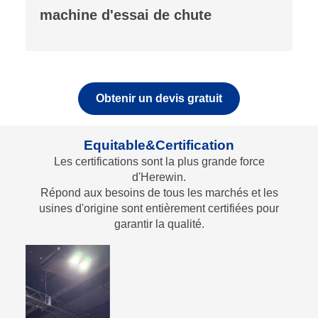
analyseur de fluorescence
Obtenir un devis gratuit
Equitable&Certification
Les certifications sont la plus grande force
d'Herewin.
Répond aux besoins de tous les marchés et les
usines d'origine sont entièrement certifiées pour
garantir la qualité.