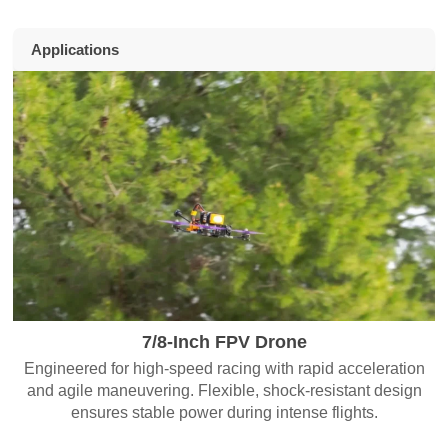
Applications
7/8-Inch FPV Drone
Engineered for high-speed racing with rapid acceleration
and agile maneuvering. Flexible, shock-resistant design
ensures stable power during intense flights.