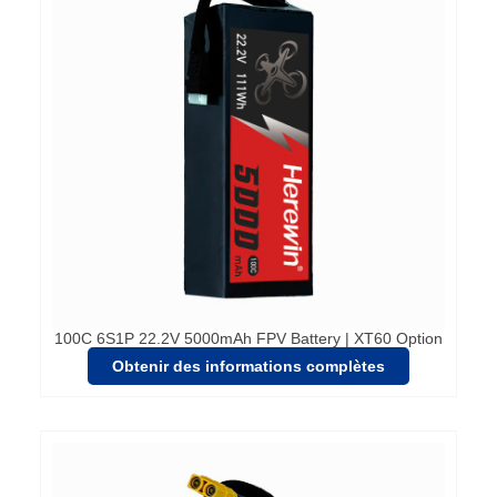
100C 6S1P 22.2V 5000mAh FPV Battery | XT60 Option
Obtenir des informations complètes