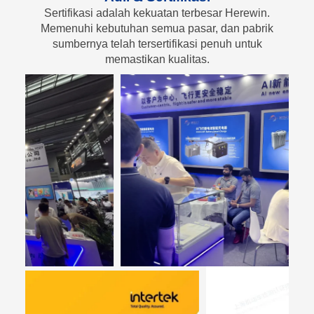
Sertifikasi adalah kekuatan terbesar Herewin.
Memenuhi kebutuhan semua pasar, dan pabrik
sumbernya telah tersertifikasi penuh untuk
memastikan kualitas.