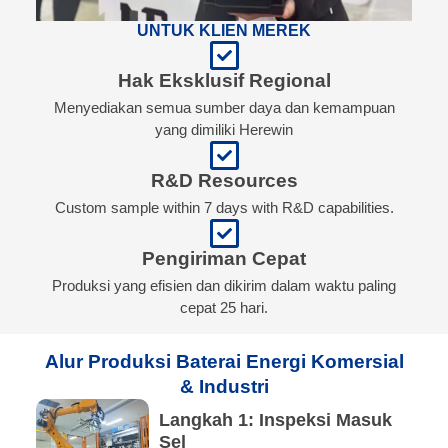
UNTUK KLIEN MEREK
Hak Eksklusif Regional
Menyediakan semua sumber daya dan kemampuan
yang dimiliki Herewin
R&D Resources
Custom sample within 7 days with R&D capabilities.
Pengiriman Cepat
Produksi yang efisien dan dikirim dalam waktu paling
cepat 25 hari.
Alur Produksi Baterai Energi Komersial
& Industri
Langkah 1: Inspeksi Masuk
Sel