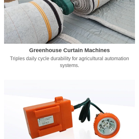
Greenhouse Curtain Machines
Triples daily cycle durability for agricultural automation
systems.