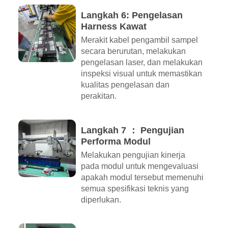
Langkah 6: Pengelasan
Harness Kawat
Merakit kabel pengambil sampel
secara berurutan, melakukan
pengelasan laser, dan melakukan
inspeksi visual untuk memastikan
kualitas pengelasan dan
perakitan.
Langkah 7 ： Pengujian
Performa Modul
Melakukan pengujian kinerja
pada modul untuk mengevaluasi
apakah modul tersebut memenuhi
semua spesifikasi teknis yang
diperlukan.