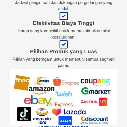
Jadwal pengiriman dan dukungan pergudangan yang
andal.
Efektivitas Biaya Tinggi
Harga yang kompetitif untuk memaksimalkan nilai
keseluruhan.
Pilihan Produk yang Luas
Pilihan yang beragam untuk memenuhi semua segmen
pasar.