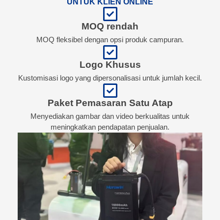
UNTUK KLIEN ONLINE
MOQ rendah
MOQ fleksibel dengan opsi produk campuran.
Logo Khusus
Kustomisasi logo yang dipersonalisasi untuk jumlah kecil.
Paket Pemasaran Satu Atap
Menyediakan gambar dan video berkualitas untuk
meningkatkan pendapatan penjualan.