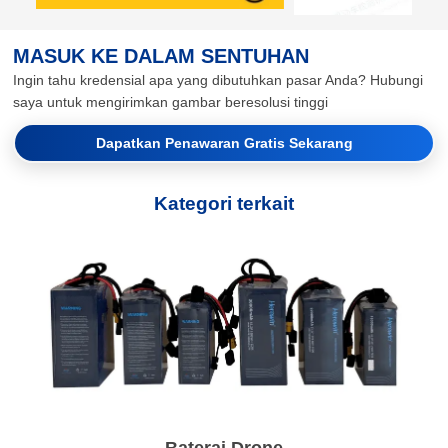
MASUK KE DALAM SENTUHAN
Ingin tahu kredensial apa yang dibutuhkan pasar Anda? Hubungi
saya untuk mengirimkan gambar beresolusi tinggi
Dapatkan Penawaran Gratis Sekarang
Kategori terkait