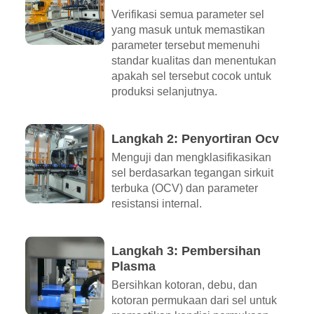
Verifikasi semua parameter sel
yang masuk untuk memastikan
parameter tersebut memenuhi
standar kualitas dan menentukan
apakah sel tersebut cocok untuk
produksi selanjutnya.
Langkah 2: Penyortiran Ocv
Menguji dan mengklasifikasikan
sel berdasarkan tegangan sirkuit
terbuka (OCV) dan parameter
resistansi internal.
Langkah 3: Pembersihan
Plasma
Bersihkan kotoran, debu, dan
kotoran permukaan dari sel untuk