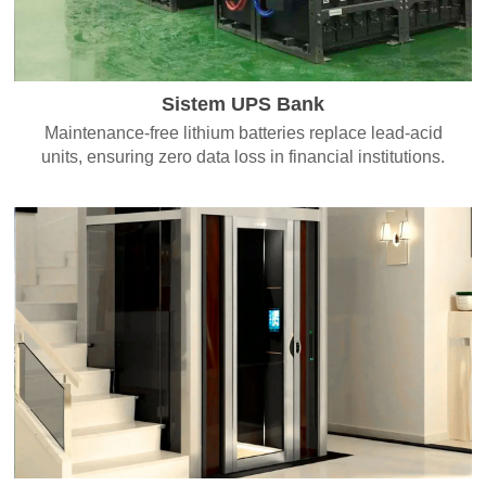
Sistem UPS Bank
Maintenance-free lithium batteries replace lead-acid
units, ensuring zero data loss in financial institutions.