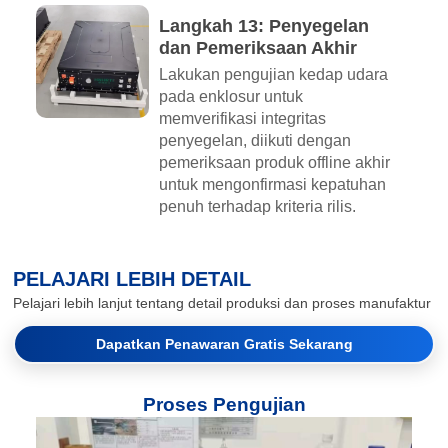
Langkah 13: Penyegelan
dan Pemeriksaan Akhir
Lakukan pengujian kedap udara
pada enklosur untuk
memverifikasi integritas
penyegelan, diikuti dengan
pemeriksaan produk offline akhir
untuk mengonfirmasi kepatuhan
penuh terhadap kriteria rilis.
PELAJARI LEBIH DETAIL
Pelajari lebih lanjut tentang detail produksi dan proses manufaktur
Dapatkan Penawaran Gratis Sekarang
Proses Pengujian