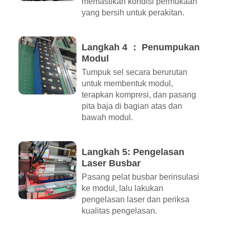
memastikan kondisi permukaan
yang bersih untuk perakitan.
Langkah 4 ： Penumpukan
Modul
Tumpuk sel secara berurutan
untuk membentuk modul,
terapkan kompresi, dan pasang
pita baja di bagian atas dan
bawah modul.
Langkah 5: Pengelasan
Laser Busbar
Pasang pelat busbar berinsulasi
ke modul, lalu lakukan
pengelasan laser dan periksa
kualitas pengelasan.