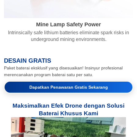
Mine Lamp Safety Power
Intrinsically safe lithium batteries eliminate spark risks in
underground mining environments.
DESAIN GRATIS
Paket baterai eksklusif yang disesuaikan! Insinyur profesional
merencanakan program baterai satu per satu.
Dapatkan Penawaran Gratis Sekarang
Maksimalkan Efek Drone dengan Solusi
Baterai Khusus Kami