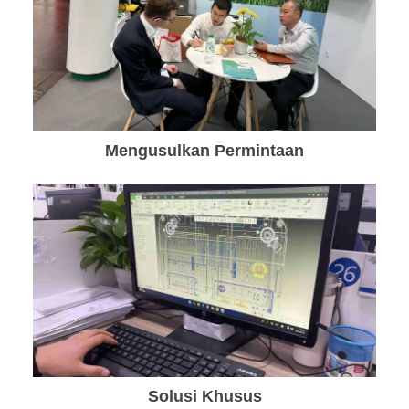
Mengusulkan Permintaan
Solusi Khusus