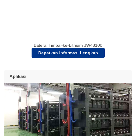
Baterai Timbal-ke-Lithium JW48100
Dapatkan Informasi Lengkap
Aplikasi