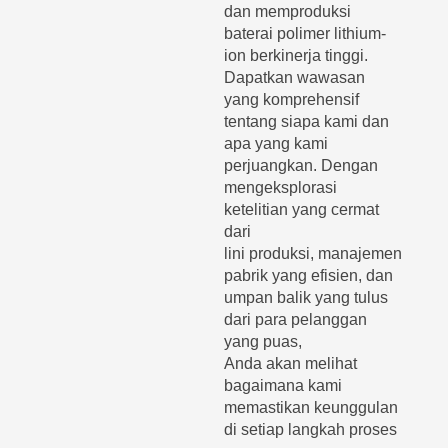
dan memproduksi
baterai polimer lithium-
ion berkinerja tinggi.
Dapatkan wawasan
yang komprehensif
tentang siapa kami dan
apa yang kami
perjuangkan. Dengan
mengeksplorasi
ketelitian yang cermat
dari
lini produksi, manajemen
pabrik yang efisien, dan
umpan balik yang tulus
dari para pelanggan
yang puas,
Anda akan melihat
bagaimana kami
memastikan keunggulan
di setiap langkah proses