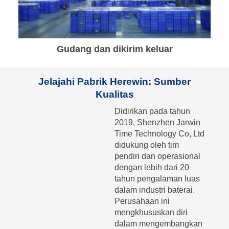
Gudang dan dikirim keluar
Jelajahi Pabrik Herewin: Sumber
Kualitas
Didirikan pada tahun
2019, Shenzhen Jarwin
Time Technology Co, Ltd
didukung oleh tim
pendiri dan operasional
dengan lebih dari 20
tahun pengalaman luas
dalam industri baterai.
Perusahaan ini
mengkhususkan diri
dalam mengembangkan