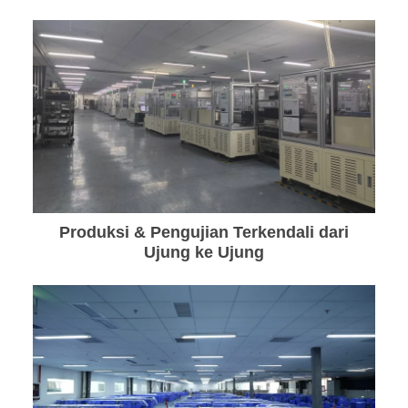
Produksi & Pengujian Terkendali dari
Ujung ke Ujung