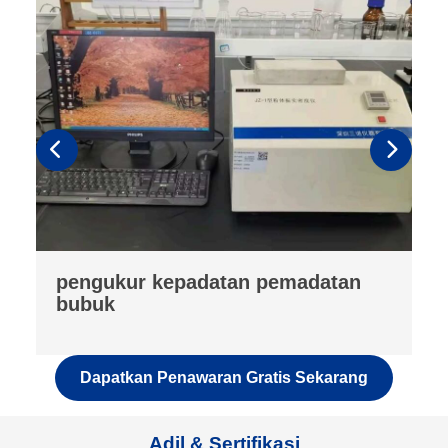
penganalisis fluoresensi
Dapatkan Penawaran Gratis Sekarang
Adil & Sertifikasi