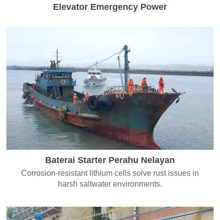
Elevator Emergency Power
Baterai Starter Perahu Nelayan
Corrosion-resistant lithium cells solve rust issues in
harsh saltwater environments.