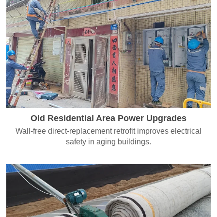
Old Residential Area Power Upgrades
Wall-free direct-replacement retrofit improves electrical
safety in aging buildings.