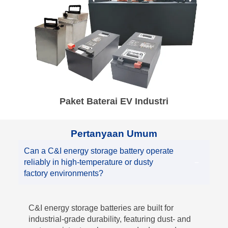
Paket Baterai EV Industri
Pertanyaan Umum
Can a C&I energy storage battery operate
reliably in high-temperature or dusty
factory environments?
C&I energy storage batteries are built for
industrial-grade durability, featuring dust- and