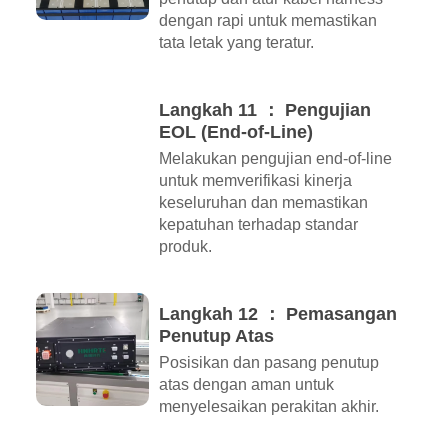
dengan rapi untuk memastikan
tata letak yang teratur.
Langkah 11 ： Pengujian
EOL (End-of-Line)
Melakukan pengujian end-of-line
untuk memverifikasi kinerja
keseluruhan dan memastikan
kepatuhan terhadap standar
produk.
Langkah 12 ： Pemasangan
Penutup Atas
Posisikan dan pasang penutup
atas dengan aman untuk
menyelesaikan perakitan akhir.