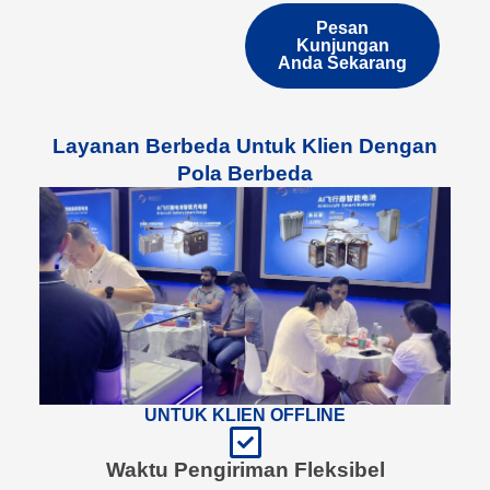
Pesan
Kunjungan
Anda Sekarang
Layanan Berbeda Untuk Klien Dengan
Pola Berbeda
UNTUK KLIEN OFFLINE
Waktu Pengiriman Fleksibel