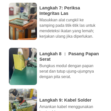
Langkah 7: Periksa
Integritas Las
Masukkan alat cungkil ke
samping pada titik-titik las untuk
mendeteksi ikatan yang lemah;
kerjakan ulang jika diperlukan.
Langkah 8 ： Pasang Papan
Serat
Bungkus modul dengan papan
serat dan tutup ujung-ujungnya
dengan pita serat.
Langkah 9: Kabel Solder
Amankan kabel menggunakan