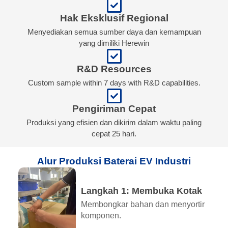
Hak Eksklusif Regional
Menyediakan semua sumber daya dan kemampuan
yang dimiliki Herewin
R&D Resources
Custom sample within 7 days with R&D capabilities.
Pengiriman Cepat
Produksi yang efisien dan dikirim dalam waktu paling
cepat 25 hari.
Alur Produksi Baterai EV Industri
Langkah 1: Membuka Kotak
Membongkar bahan dan menyortir
komponen.