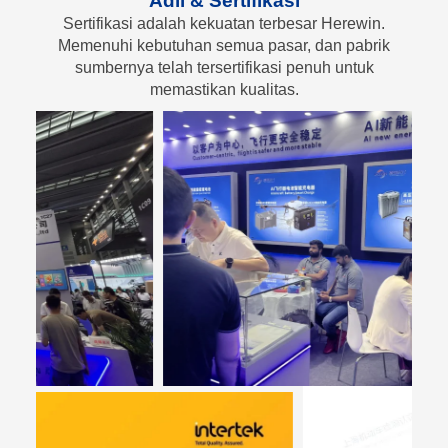
Adil & Sertifikasi
Sertifikasi adalah kekuatan terbesar Herewin.
Memenuhi kebutuhan semua pasar, dan pabrik
sumbernya telah tersertifikasi penuh untuk
memastikan kualitas.