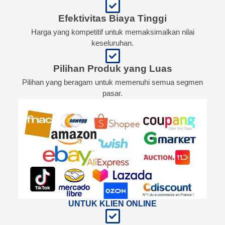
Efektivitas Biaya Tinggi
Harga yang kompetitif untuk memaksimalkan nilai
keseluruhan.
Pilihan Produk yang Luas
Pilihan yang beragam untuk memenuhi semua segmen
pasar.
UNTUK KLIEN ONLINE