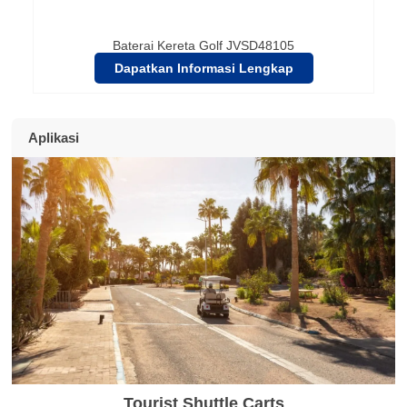
Baterai Kereta Golf JVSD48105
Dapatkan Informasi Lengkap
Aplikasi
Tourist Shuttle Carts