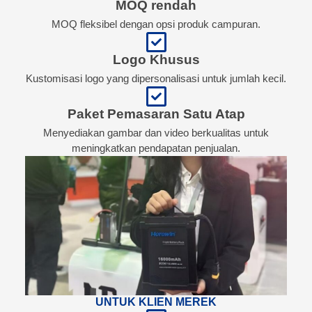
MOQ rendah
MOQ fleksibel dengan opsi produk campuran.
Logo Khusus
Kustomisasi logo yang dipersonalisasi untuk jumlah kecil.
Paket Pemasaran Satu Atap
Menyediakan gambar dan video berkualitas untuk
meningkatkan pendapatan penjualan.
UNTUK KLIEN MEREK