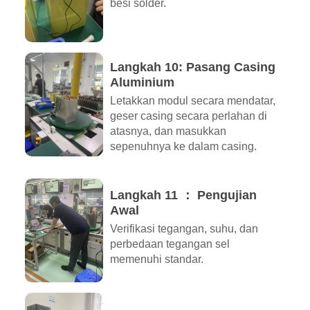
besi solder.
Langkah 10: Pasang Casing
Aluminium
Letakkan modul secara mendatar,
geser casing secara perlahan di
atasnya, dan masukkan
sepenuhnya ke dalam casing.
Langkah 11 ： Pengujian
Awal
Verifikasi tegangan, suhu, dan
perbedaan tegangan sel
memenuhi standar.