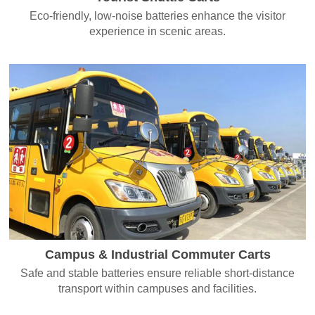
Eco-friendly, low-noise batteries enhance the visitor
experience in scenic areas.
Campus & Industrial Commuter Carts
Safe and stable batteries ensure reliable short-distance
transport within campuses and facilities.