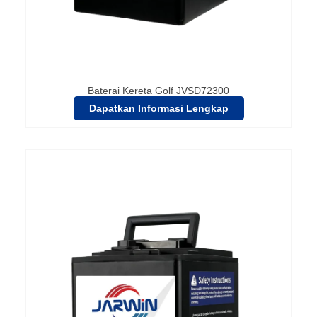
Baterai Kereta Golf JVSD72300
Dapatkan Informasi Lengkap