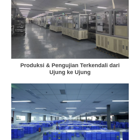
Produksi & Pengujian Terkendali dari
Ujung ke Ujung