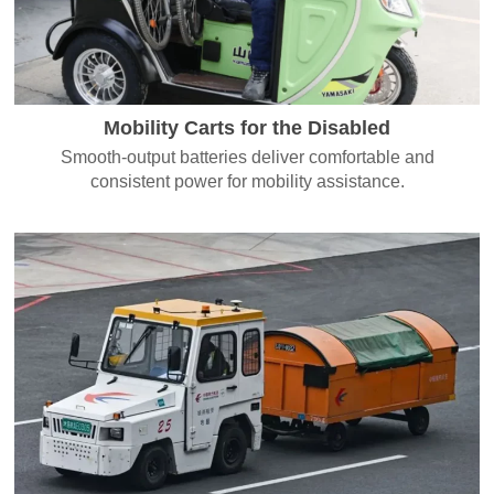
Mobility Carts for the Disabled
Smooth-output batteries deliver comfortable and
consistent power for mobility assistance.