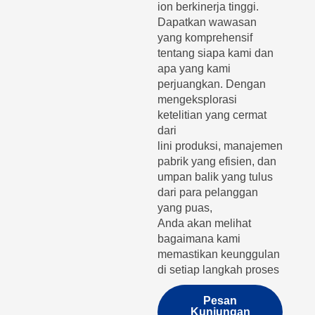
ion berkinerja tinggi.
Dapatkan wawasan
yang komprehensif
tentang siapa kami dan
apa yang kami
perjuangkan. Dengan
mengeksplorasi
ketelitian yang cermat
dari
lini produksi, manajemen
pabrik yang efisien, dan
umpan balik yang tulus
dari para pelanggan
yang puas,
Anda akan melihat
bagaimana kami
memastikan keunggulan
di setiap langkah proses
Pesan
Kunjungan