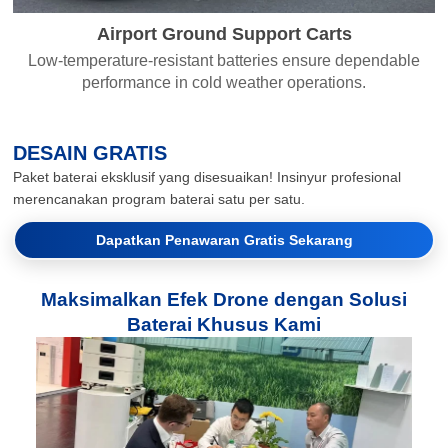
Airport Ground Support Carts
Low-temperature-resistant batteries ensure dependable
performance in cold weather operations.
DESAIN GRATIS
Paket baterai eksklusif yang disesuaikan! Insinyur profesional
merencanakan program baterai satu per satu.
Dapatkan Penawaran Gratis Sekarang
Maksimalkan Efek Drone dengan Solusi
Baterai Khusus Kami