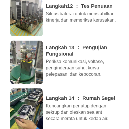
Langkah12 ： Tes Penuaan
Siklus baterai untuk menstabilkan
kinerja dan memeriksa kerusakan.
Langkah 13 ： Pengujian
Fungsional
Periksa komunikasi, voltase,
penginderaan suhu, kurva
pelepasan, dan kebocoran.
Langkah 14 ： Rumah Segel
Kencangkan penutup dengan
sekrup dan oleskan sealant
secara merata untuk kedap air.