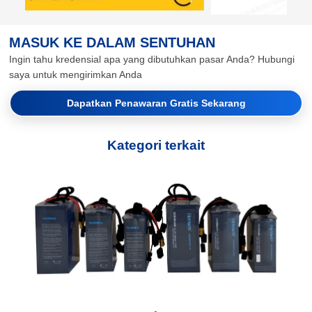
MASUK KE DALAM SENTUHAN
Ingin tahu kredensial apa yang dibutuhkan pasar Anda? Hubungi
saya untuk mengirimkan Anda
Dapatkan Penawaran Gratis Sekarang
Kategori terkait