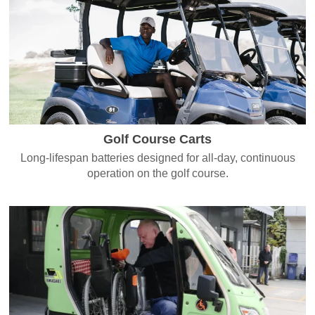
Golf Course Carts
Long-lifespan batteries designed for all-day, continuous
operation on the golf course.