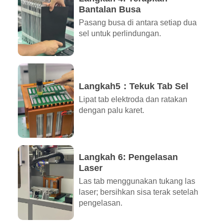
Bantalan Busa
Pasang busa di antara setiap dua
sel untuk perlindungan.
Langkah5：Tekuk Tab Sel
Lipat tab elektroda dan ratakan
dengan palu karet.
Langkah 6: Pengelasan
Laser
Las tab menggunakan tukang las
laser; bersihkan sisa terak setelah
pengelasan.