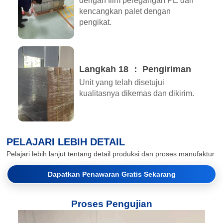
dengan film peregangan PE dan
kencangkan palet dengan
pengikat.
Langkah 18 ： Pengiriman
Unit yang telah disetujui
kualitasnya dikemas dan dikirim.
PELAJARI LEBIH DETAIL
Pelajari lebih lanjut tentang detail produksi dan proses manufaktur
Dapatkan Penawaran Gratis Sekarang
Proses Pengujian