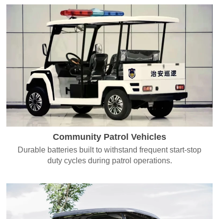
Community Patrol Vehicles
Durable batteries built to withstand frequent start-stop
duty cycles during patrol operations.