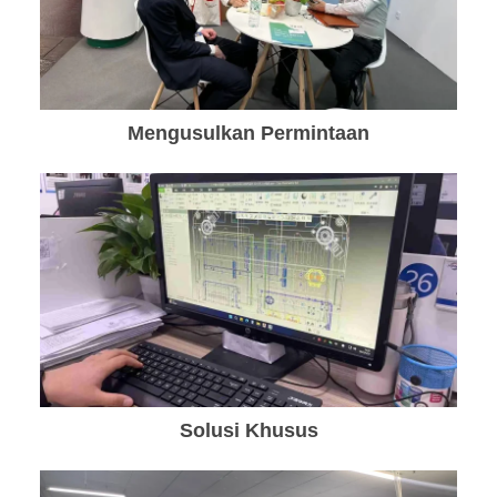
Mengusulkan Permintaan
Solusi Khusus