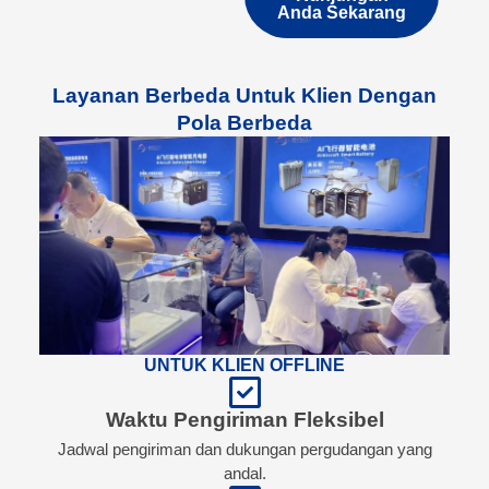
Anda Sekarang
Layanan Berbeda Untuk Klien Dengan
Pola Berbeda
UNTUK KLIEN OFFLINE
Waktu Pengiriman Fleksibel
Jadwal pengiriman dan dukungan pergudangan yang
andal.