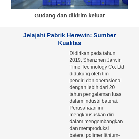
Gudang dan dikirim keluar
Jelajahi Pabrik Herewin: Sumber
Kualitas
Didirikan pada tahun
2019, Shenzhen Jarwin
Time Technology Co, Ltd
didukung oleh tim
pendiri dan operasional
dengan lebih dari 20
tahun pengalaman luas
dalam industri baterai.
Perusahaan ini
mengkhususkan diri
dalam mengembangkan
dan memproduksi
baterai polimer lithium-