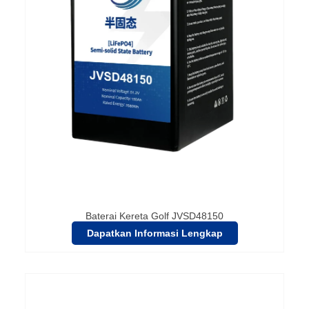
Baterai Kereta Golf JVSD48150
Dapatkan Informasi Lengkap