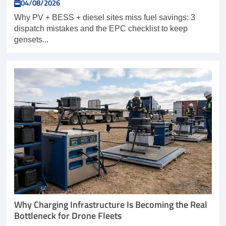
04/08/2026
Why PV + BESS + diesel sites miss fuel savings: 3
dispatch mistakes and the EPC checklist to keep
gensets...
Why Charging Infrastructure Is Becoming the Real
Bottleneck for Drone Fleets