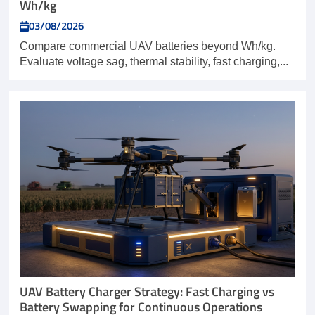
Wh/kg
03/08/2026
Compare commercial UAV batteries beyond Wh/kg.
Evaluate voltage sag, thermal stability, fast charging,...
UAV Battery Charger Strategy: Fast Charging vs
Battery Swapping for Continuous Operations