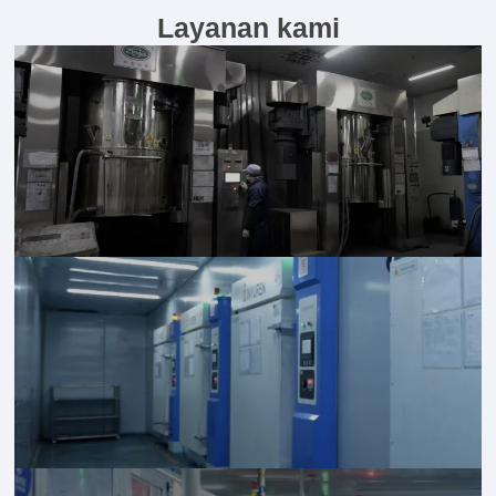
Layanan kami