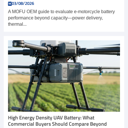
03/08/2026
A MOFU OEM guide to evaluate e-motorcycle battery
performance beyond capacity—power delivery,
thermal...
High Energy Density UAV Battery: What
Commercial Buyers Should Compare Beyond