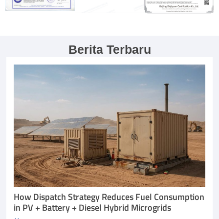
Berita Terbaru
How Dispatch Strategy Reduces Fuel Consumption
in PV + Battery + Diesel Hybrid Microgrids