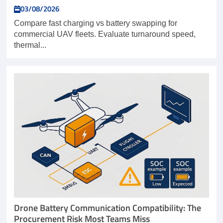
03/08/2026
Compare fast charging vs battery swapping for
commercial UAV fleets. Evaluate turnaround speed,
thermal...
Drone Battery Communication Compatibility: The
Procurement Risk Most Teams Miss