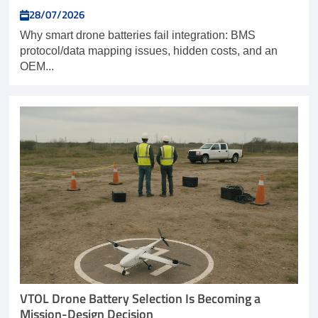
28/07/2026
Why smart drone batteries fail integration: BMS
protocol/data mapping issues, hidden costs, and an
OEM...
VTOL Drone Battery Selection Is Becoming a
Mission-Design Decision