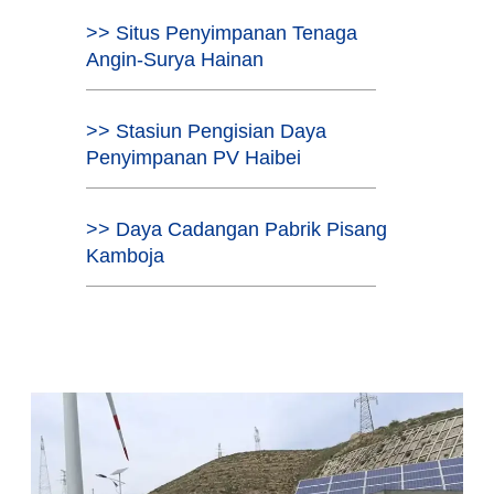
>> Situs Penyimpanan Tenaga
Angin-Surya Hainan
>> Stasiun Pengisian Daya
Penyimpanan PV Haibei
>> Daya Cadangan Pabrik Pisang
Kamboja