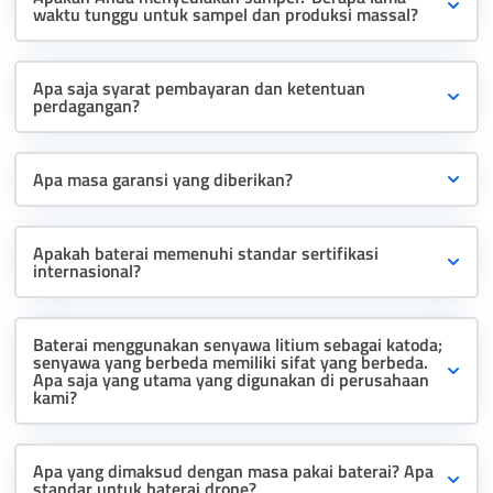
waktu tunggu untuk sampel dan produksi massal?
Apa saja syarat pembayaran dan ketentuan
perdagangan?
Apa masa garansi yang diberikan?
Apakah baterai memenuhi standar sertifikasi
internasional?
Baterai menggunakan senyawa litium sebagai katoda;
senyawa yang berbeda memiliki sifat yang berbeda.
Apa saja yang utama yang digunakan di perusahaan
kami?
Apa yang dimaksud dengan masa pakai baterai? Apa
standar untuk baterai drone?