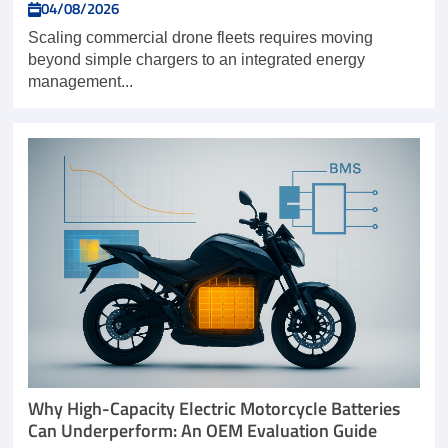
04/08/2026
Scaling commercial drone fleets requires moving
beyond simple chargers to an integrated energy
management...
Why High-Capacity Electric Motorcycle Batteries
Can Underperform: An OEM Evaluation Guide