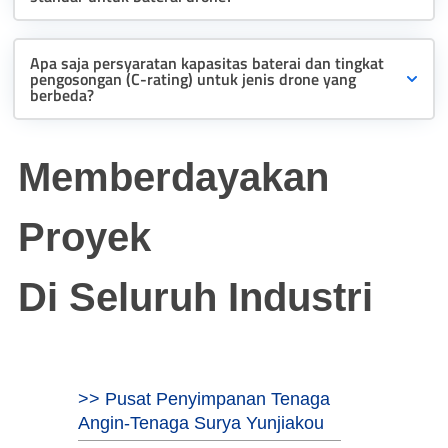
Apa saja persyaratan kapasitas baterai dan tingkat
pengosongan (C-rating) untuk jenis drone yang
berbeda?
Memberdayakan
Proyek
Di Seluruh Industri
>> Pusat Penyimpanan Tenaga
Angin-Tenaga Surya Yunjiakou