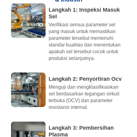
Langkah 1: Inspeksi Masuk
Sel
Verifikasi semua parameter sel
yang masuk untuk memastikan
parameter tersebut memenuhi
standar kualitas dan menentukan
apakah sel tersebut cocok untuk
produksi selanjutnya.
Langkah 2: Penyortiran Ocv
Menguji dan mengklasifikasikan
sel berdasarkan tegangan sirkuit
terbuka (OCV) dan parameter
resistansi internal.
Langkah 3: Pembersihan
Plasma