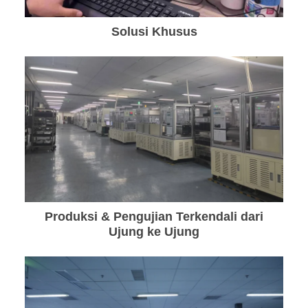
Solusi Khusus
Produksi & Pengujian Terkendali dari
Ujung ke Ujung