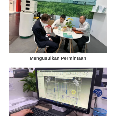
Mengusulkan Permintaan