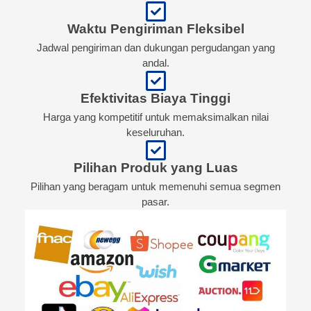
Waktu Pengiriman Fleksibel
Jadwal pengiriman dan dukungan pergudangan yang
andal.
Efektivitas Biaya Tinggi
Harga yang kompetitif untuk memaksimalkan nilai
keseluruhan.
Pilihan Produk yang Luas
Pilihan yang beragam untuk memenuhi semua segmen
pasar.