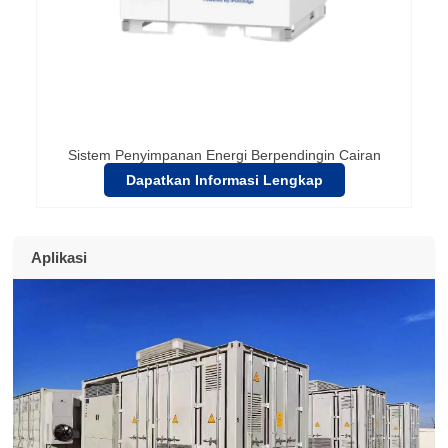
Sistem Penyimpanan Energi Berpendingin Cairan
Dapatkan Informasi Lengkap
Aplikasi