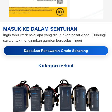
MASUK KE DALAM SENTUHAN
Ingin tahu kredensial apa yang dibutuhkan pasar Anda? Hubungi
saya untuk mengirimkan gambar beresolusi tinggi
Dapatkan Penawaran Gratis Sekarang
Kategori terkait