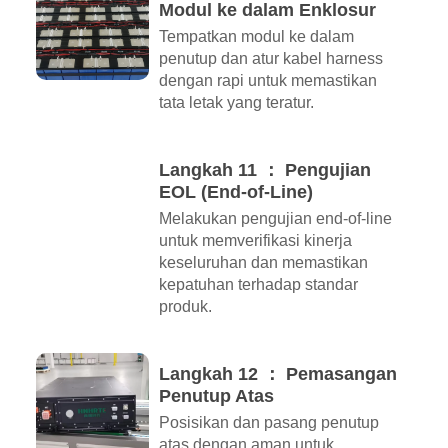
Modul ke dalam Enklosur
Tempatkan modul ke dalam
penutup dan atur kabel harness
dengan rapi untuk memastikan
tata letak yang teratur.
Langkah 11 ： Pengujian
EOL (End-of-Line)
Melakukan pengujian end-of-line
untuk memverifikasi kinerja
keseluruhan dan memastikan
kepatuhan terhadap standar
produk.
Langkah 12 ： Pemasangan
Penutup Atas
Posisikan dan pasang penutup
atas dengan aman untuk