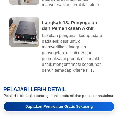
menyelesaikan perakitan akhir.
Langkah 13: Penyegelan
dan Pemeriksaan Akhir
Lakukan pengujian kedap udara
pada enklosur untuk
memverifikasi integritas
penyegelan, diikuti dengan
pemeriksaan produk offline akhir
untuk mengonfirmasi kepatuhan
penuh terhadap kriteria rilis.
PELAJARI LEBIH DETAIL
Pelajari lebih lanjut tentang detail produksi dan proses manufaktur
Dapatkan Penawaran Gratis Sekarang