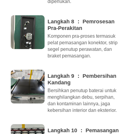
diperlukan.
Langkah 8 ： Pemrosesan
Pra-Perakitan
Komponen pra-proses termasuk
pelat pemasangan konektor, strip
segel penutup perawatan, dan
braket pemasangan.
Langkah 9 ： Pembersihan
Kandang
Bersihkan penutup baterai untuk
menghilangkan debu, serpihan,
dan kontaminan lainnya, jaga
kebersihan interior dan eksterior.
Langkah 10 ： Pemasangan