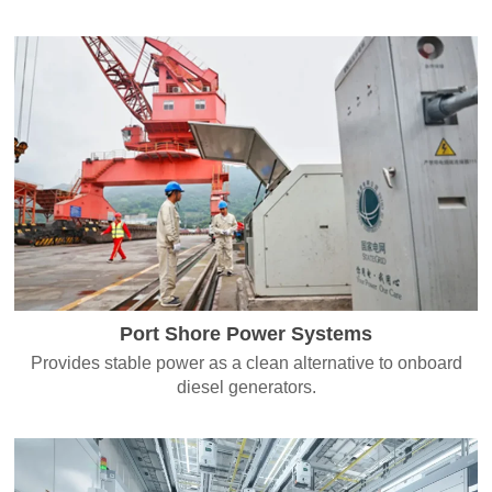
Port Shore Power Systems
Provides stable power as a clean alternative to onboard
diesel generators.