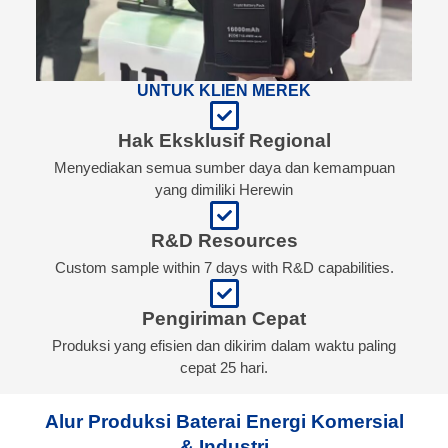
UNTUK KLIEN MEREK
Hak Eksklusif Regional
Menyediakan semua sumber daya dan kemampuan
yang dimiliki Herewin
R&D Resources
Custom sample within 7 days with R&D capabilities.
Pengiriman Cepat
Produksi yang efisien dan dikirim dalam waktu paling
cepat 25 hari.
Alur Produksi Baterai Energi Komersial
& Industri