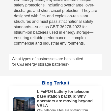
safety protections, including overcharge, over-
discharge, and short-circuit protection. They are
designed with fire- and explosion-resistant
structures and must pass strict national safety
standards—such as GB/T 36276-2023 for
lithium-ion batteries used in energy storage—
ensuring reliable performance in complex
commercial and industrial environments.
What types of businesses are best suited
for C&I energy storage batteries?
Blog Terkait
LiFePO4 battery for telecom
base station backup: Why
operators are moving beyond
VRLA
Why telecom sites are shifting from