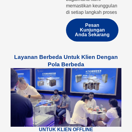
memastikan keunggulan
di setiap langkah proses
Pesan
Kunjungan
Anda Sekarang
Layanan Berbeda Untuk Klien Dengan
Pola Berbeda
UNTUK KLIEN OFFLINE