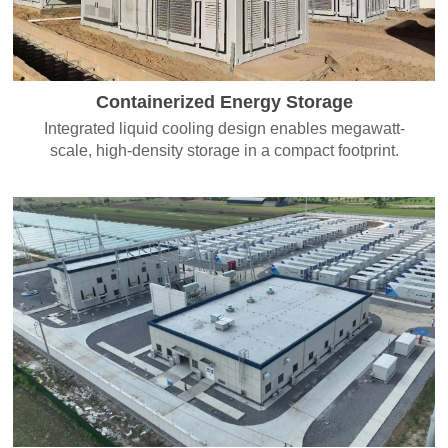
Containerized Energy Storage
Integrated liquid cooling design enables megawatt-
scale, high-density storage in a compact footprint.