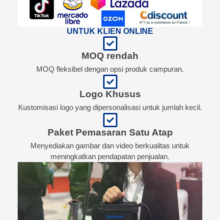
UNTUK KLIEN ONLINE
MOQ rendah
MOQ fleksibel dengan opsi produk campuran.
Logo Khusus
Kustomisasi logo yang dipersonalisasi untuk jumlah kecil.
Paket Pemasaran Satu Atap
Menyediakan gambar dan video berkualitas untuk
meningkatkan pendapatan penjualan.