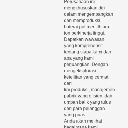
Perusahaan ini
mengkhususkan diri
dalam mengembangkan
dan memproduksi
baterai polimer lithium-
ion berkinerja tinggi.
Dapatkan wawasan
yang komprehensif
tentang siapa kami dan
apa yang kami
perjuangkan. Dengan
mengeksplorasi
ketelitian yang cermat
dari
lini produksi, manajemen
pabrik yang efisien, dan
umpan balik yang tulus
dari para pelanggan
yang puas,
Anda akan melihat
bagaimana kami