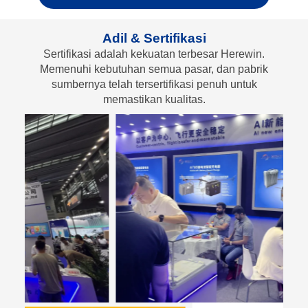
Adil & Sertifikasi
Sertifikasi adalah kekuatan terbesar Herewin.
Memenuhi kebutuhan semua pasar, dan pabrik
sumbernya telah tersertifikasi penuh untuk
memastikan kualitas.