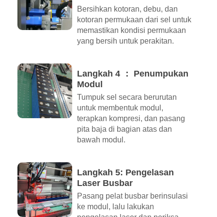
Bersihkan kotoran, debu, dan
kotoran permukaan dari sel untuk
memastikan kondisi permukaan
yang bersih untuk perakitan.
Langkah 4 ： Penumpukan
Modul
Tumpuk sel secara berurutan
untuk membentuk modul,
terapkan kompresi, dan pasang
pita baja di bagian atas dan
bawah modul.
Langkah 5: Pengelasan
Laser Busbar
Pasang pelat busbar berinsulasi
ke modul, lalu lakukan