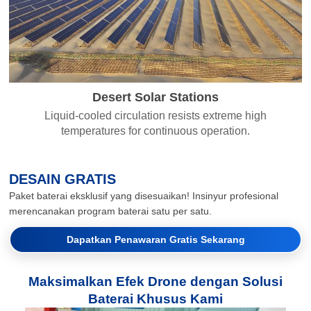
Desert Solar Stations
Liquid-cooled circulation resists extreme high
temperatures for continuous operation.
DESAIN GRATIS
Paket baterai eksklusif yang disesuaikan! Insinyur profesional
merencanakan program baterai satu per satu.
Dapatkan Penawaran Gratis Sekarang
Maksimalkan Efek Drone dengan Solusi
Baterai Khusus Kami