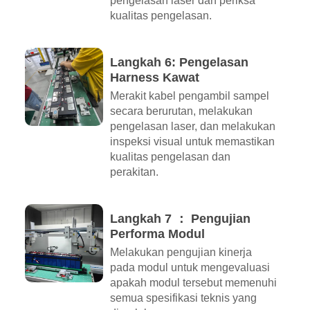
pengelasan laser dan periksa
kualitas pengelasan.
Langkah 6: Pengelasan
Harness Kawat
Merakit kabel pengambil sampel
secara berurutan, melakukan
pengelasan laser, dan melakukan
inspeksi visual untuk memastikan
kualitas pengelasan dan
perakitan.
Langkah 7 ： Pengujian
Performa Modul
Melakukan pengujian kinerja
pada modul untuk mengevaluasi
apakah modul tersebut memenuhi
semua spesifikasi teknis yang