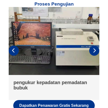
Proses Pengujian
penganalisis fluoresensi
Dapatkan Penawaran Gratis Sekarang