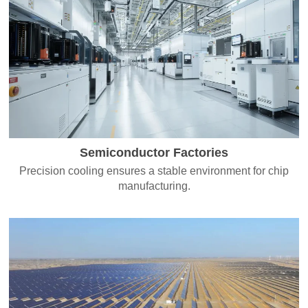
Semiconductor Factories
Precision cooling ensures a stable environment for chip
manufacturing.