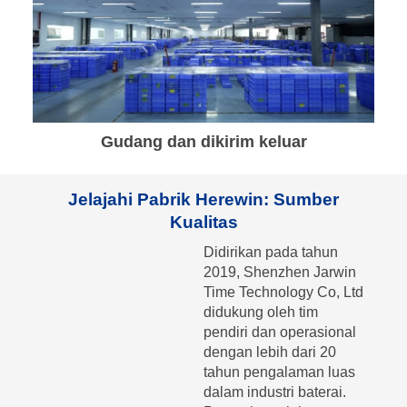
Gudang dan dikirim keluar
Jelajahi Pabrik Herewin: Sumber
Kualitas
Didirikan pada tahun
2019, Shenzhen Jarwin
Time Technology Co, Ltd
didukung oleh tim
pendiri dan operasional
dengan lebih dari 20
tahun pengalaman luas
dalam industri baterai.