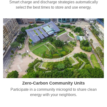
Smart charge and discharge strategies automatically
select the best times to store and use energy.
Zero-Carbon Community Units
Participate in a community microgrid to share clean
energy with your neighbors.