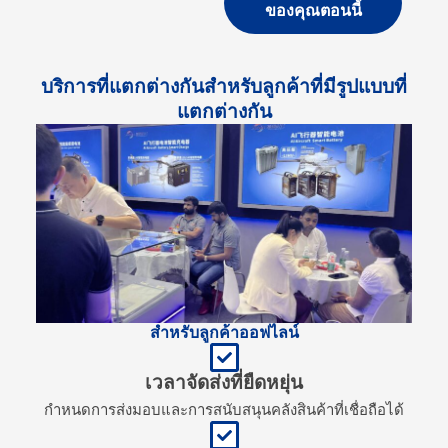
ของคุณตอนนี้
บริการที่แตกต่างกันสำหรับลูกค้าที่มีรูปแบบที่
แตกต่างกัน
สำหรับลูกค้าออฟไลน์
เวลาจัดส่งที่ยืดหยุ่น
กำหนดการส่งมอบและการสนับสนุนคลังสินค้าที่เชื่อถือได้