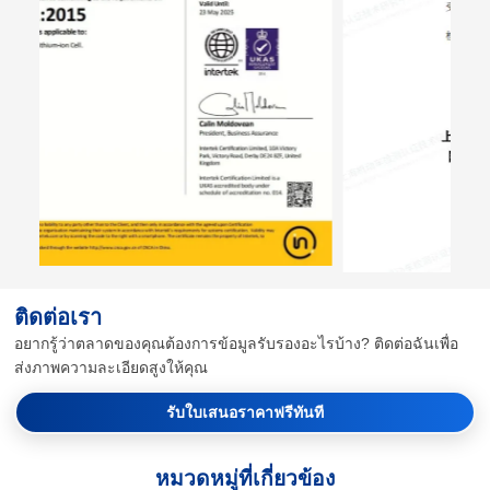
ติดต่อเรา
อยากรู้ว่าตลาดของคุณต้องการข้อมูลรับรองอะไรบ้าง? ติดต่อฉันเพื่อ
ส่งภาพความละเอียดสูงให้คุณ
รับใบเสนอราคาฟรีทันที
หมวดหมู่ที่เกี่ยวข้อง