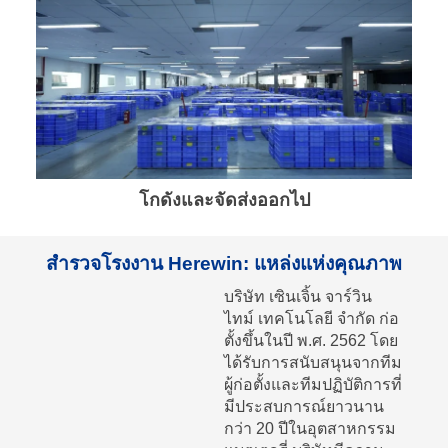
โกดังและจัดส่งออกไป
สำรวจโรงงาน Herewin: แหล่งแห่งคุณภาพ
บริษัท เซินเจิ้น จาร์วิน
ไทม์ เทคโนโลยี จำกัด ก่อ
ตั้งขึ้นในปี พ.ศ. 2562 โดย
ได้รับการสนับสนุนจากทีม
ผู้ก่อตั้งและทีมปฏิบัติการที่
มีประสบการณ์ยาวนาน
กว่า 20 ปีในอุตสาหกรรม