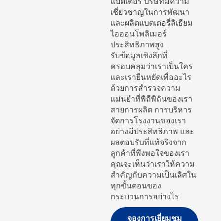
แบตเตอรี่ บริษัทมีความ
เชี่ยวชาญในการพัฒนา
และผลิตแบตเตอรี่ลิเธียม
ไอออนโพลิเมอร์
ประสิทธิภาพสูง
รับข้อมูลเชิงลึกที่
ครอบคลุมว่าเราเป็นใคร
และเรายืนหยัดเพื่ออะไร
ด้วยการสำรวจความ
แม่นยำที่พิถีพิถันของเรา
สายการผลิต การบริหาร
จัดการโรงงานของเรา
อย่างมีประสิทธิภาพ และ
ผลตอบรับที่แท้จริงจาก
ลูกค้าที่พึงพอใจของเรา
คุณจะเห็นว่าเราให้ความ
สำคัญกับความเป็นเลิศใน
ทุกขั้นตอนของ
กระบวนการอย่างไร
จองการเยี่ยมชม