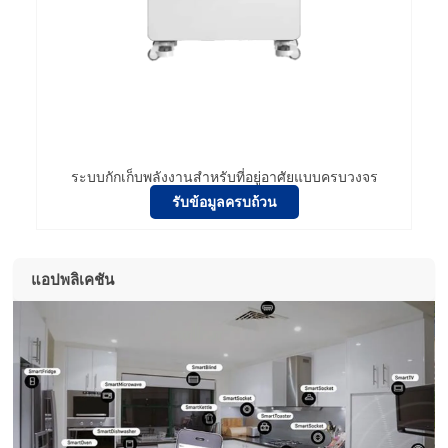
ระบบกักเก็บพลังงานสำหรับที่อยู่อาศัยแบบครบวงจร
รับข้อมูลครบถ้วน
แอปพลิเคชัน