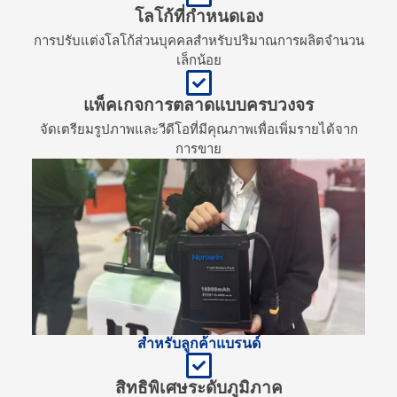
โลโก้ที่กำหนดเอง
การปรับแต่งโลโก้ส่วนบุคคลสำหรับปริมาณการผลิตจำนวน
เล็กน้อย
แพ็คเกจการตลาดแบบครบวงจร
จัดเตรียมรูปภาพและวีดีโอที่มีคุณภาพเพื่อเพิ่มรายได้จาก
การขาย
สำหรับลูกค้าแบรนด์
สิทธิพิเศษระดับภูมิภาค