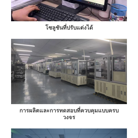
โซลูชันที่ปรับแต่งได้
การผลิตและการทดสอบที่ควบคุมแบบครบ
วงจร