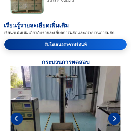
และการจัดส่ง
เรียนรู้รายละเอียดเพิ่มเติม
เรียนรู้เพิ่มเติมเกี่ยวกับรายละเอียดการผลิตและกระบวนการผลิต
รับใบเสนอราคาฟรีทันที
กระบวนการทดสอบ