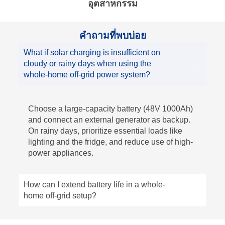
อุตสาหกรรม
คำถามที่พบบ่อย
What if solar charging is insufficient on
cloudy or rainy days when using the
whole-home off-grid power system?
Choose a large-capacity battery (48V 1000Ah)
and connect an external generator as backup.
On rainy days, prioritize essential loads like
lighting and the fridge, and reduce use of high-
power appliances.
How can I extend battery life in a whole-
home off-grid setup?