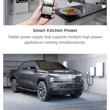
Smart Kitchen Power
Stable power supply that supports multiple high-power
appliances running simultaneously.