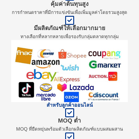
คุ้มค่าต้นทุนสูง
การกำหนดราคาที่มีการแข่งขันเพื่อเพิ่มมูลค่าโดยรวมสูงสุด
มีผลิตภัณฑ์ให้เลือกมากมาย
ทางเลือกที่หลากหลายเพื่อรองรับกลุ่มตลาดทุกกลุ่ม
สำหรับลูกค้าออนไลน์
MOQ ต่ำ
MOQ ที่ยืดหยุ่นพร้อมตัวเลือกผลิตภัณฑ์แบบผสมผสาน