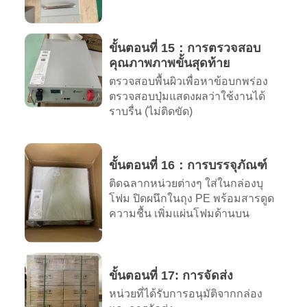
ขั้นตอนที่ 15：การตรวจสอบ
คุณภาพภาพขั้นสุดท้าย
ตรวจสอบพื้นผิวเพื่อหาข้อบกพร่อง
ตรวจสอบปุ่มแสดงผลว่าใช้งานได้
ราบรื่น (ไม่ติดขัด)
ขั้นตอนที่ 16：การบรรจุภัณฑ์
ติดฉลากหน่วยต่างๆ ใส่ในกล่องบุ
โฟม ปิดผนึกในถุง PE พร้อมสารดูด
ความชื้น เพิ่มแผ่นโฟมด้านบน
ขั้นตอนที่ 17: การจัดส่ง
หน่วยที่ได้รับการอนุมัติจากกล่อง