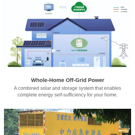
Whole-Home Off-Grid Power
A combined solar and storage system that enables
complete energy self-sufficiency for your home.