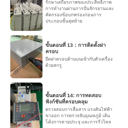
รักษาเสถียรภาพของประสิทธิภาพ
การทำงานผ่านการปั่นจักรยานและ
คัดกรองข้อบกพร่องก่อนการ
ประกอบขั้นสุดท้าย
ขั้นตอนที่ 13：การติดตั้งฝา
ครอบ
ยึดฝาครอบด้านบนเข้ากับตัวเครื่อง
ด้วยสกรู
ขั้นตอนที่ 14: การทดสอบ
ฟังก์ชันที่ครอบคลุม
ตรวจสอบการสื่อสาร แรงดันไฟฟ้า
ขาออก การตรวจจับอุณหภูมิ เส้น
โค้งการคายประจุ และการรั่วไหล