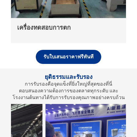
เครื่องวิเคราะห์การเรืองแสง
รับใบเสนอราคาฟรีทันที
ยุติธรรมและรับรอง
การรับรองคือจุดแข็งที่ยิ่งใหญ่ที่สุดของที่นี่
ตอบสนองความต้องการของตลาดทุกระดับ และ
โรงงานต้นทางได้รับการรับรองคุณภาพอย่างครบถ้วน