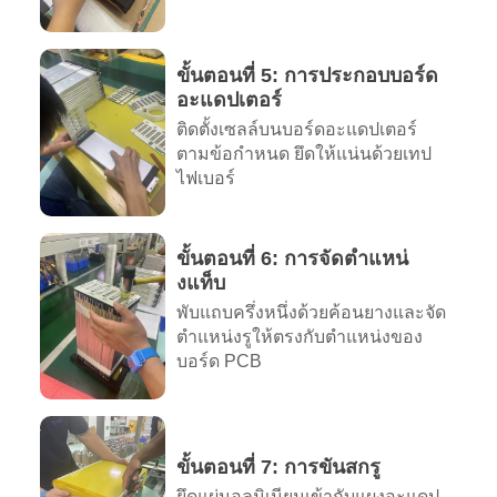
ขั้นตอนที่ 5: การประกอบบอร์ด
อะแดปเตอร์
ติดตั้งเซลล์บนบอร์ดอะแดปเตอร์
ตามข้อกำหนด ยึดให้แน่นด้วยเทป
ไฟเบอร์
ขั้นตอนที่ 6: การจัดตำแหน่
งแท็บ
พับแถบครึ่งหนึ่งด้วยค้อนยางและจัด
ตำแหน่งรูให้ตรงกับตำแหน่งของ
บอร์ด PCB
ขั้นตอนที่ 7: การขันสกรู
ยึดแผ่นอลูมิเนียมเข้ากับแผงอะแดป