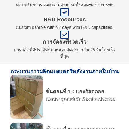
มอบทรัพยากรและความสามารถทั้งหมดของ Herewin
R&D Resources
Custom sample within 7 days with R&D capabilities.
การจัดส่งที่รวดเร็ว
การผลิตที่มีประสิทธิภาพและจัดส่งภายใน 25 วันโดยเร็ว
ที่สุด
กระบวนการผลิตแบตเตอรี่พลังงานภายในบ้าน
ขั้นตอนที่ 1：แกะวัสดุออก
เปิดบรรจุภัณฑ์ จัดเรียงส่วนประกอบ