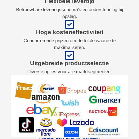
Flexibele levertijd
Betrouwbare leveringsschema's en ondersteuning bij
opslag.
Hoge kosteneffectiviteit
Concurrerende prijzen om de totale waarde te
maximaliseren.
Uitgebreide productselectie
Diverse opties voor alle marktsegmenten.