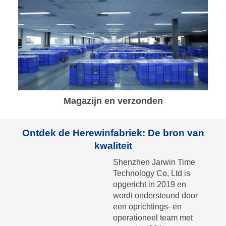
Magazijn en verzonden
Ontdek de Herewinfabriek: De bron van
kwaliteit
Shenzhen Jarwin Time
Technology Co, Ltd is
opgericht in 2019 en
wordt ondersteund door
een oprichtings- en
operationeel team met