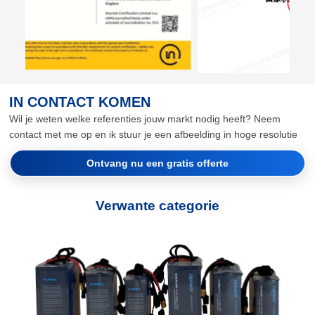
IN CONTACT KOMEN
Wil je weten welke referenties jouw markt nodig heeft? Neem
contact met me op en ik stuur je een afbeelding in hoge resolutie
Ontvang nu een gratis offerte
Verwante categorie