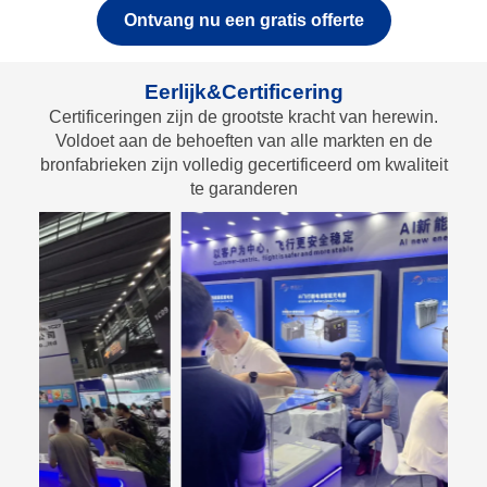
Ontvang nu een gratis offerte
Eerlijk&Certificering
Certificeringen zijn de grootste kracht van herewin.
Voldoet aan de behoeften van alle markten en de
bronfabrieken zijn volledig gecertificeerd om kwaliteit
te garanderen