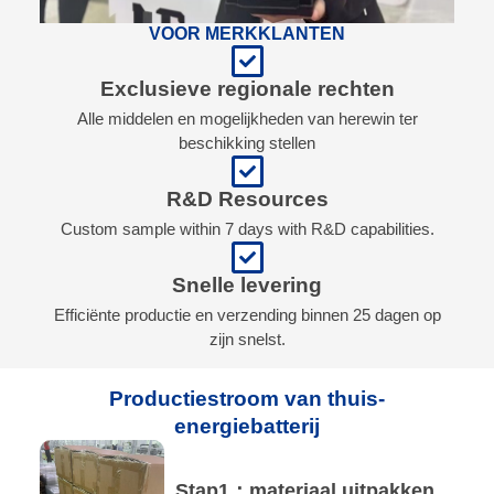
VOOR MERKKLANTEN
Exclusieve regionale rechten
Alle middelen en mogelijkheden van herewin ter
beschikking stellen
R&D Resources
Custom sample within 7 days with R&D capabilities.
Snelle levering
Efficiënte productie en verzending binnen 25 dagen op
zijn snelst.
Productiestroom van thuis-
energiebatterij
Stap1：materiaal uitpakken