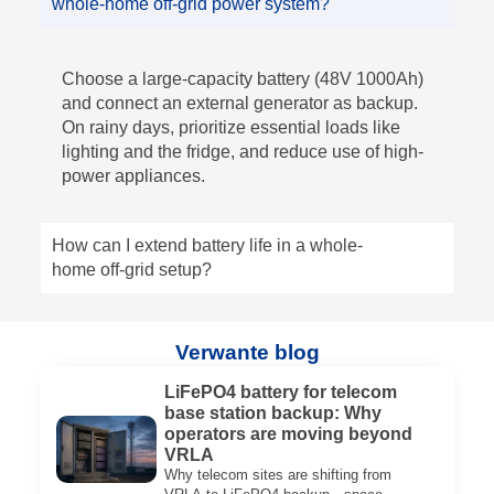
whole-home off-grid power system?
Choose a large-capacity battery (48V 1000Ah)
and connect an external generator as backup.
On rainy days, prioritize essential loads like
lighting and the fridge, and reduce use of high-
power appliances.
How can I extend battery life in a whole-
home off-grid setup?
Verwante blog
LiFePO4 battery for telecom
base station backup: Why
operators are moving beyond
VRLA
Why telecom sites are shifting from