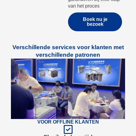
van het proces
Boek nu je
bezoek
Verschillende services voor klanten met
verschillende patronen
VOOR OFFLINE KLANTEN