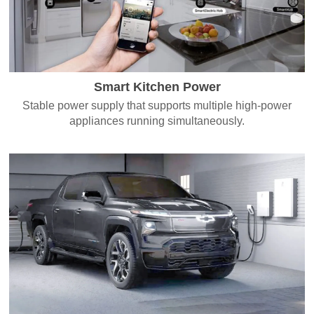
Smart Kitchen Power
Stable power supply that supports multiple high-power
appliances running simultaneously.