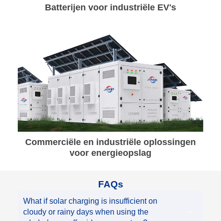
Batterijen voor industriële EV's
Commerciële en industriële oplossingen
voor energieopslag
FAQs
What if solar charging is insufficient on
cloudy or rainy days when using the