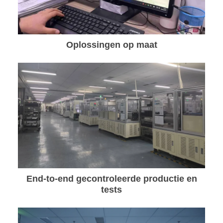
Oplossingen op maat
End-to-end gecontroleerde productie en
tests