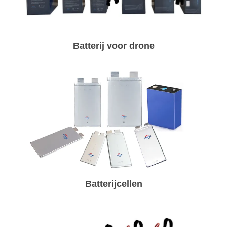
Batterij voor drone
Batterijcellen