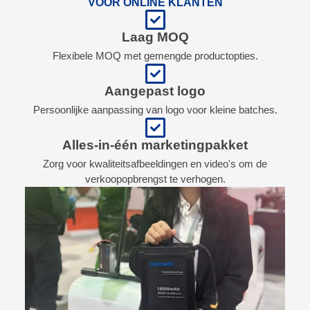
VOOR ONLINE KLANTEN
Laag MOQ
Flexibele MOQ met gemengde productopties.
Aangepast logo
Persoonlijke aanpassing van logo voor kleine batches.
Alles-in-één marketingpakket
Zorg voor kwaliteitsafbeeldingen en video's om de
verkoopopbrengst te verhogen.