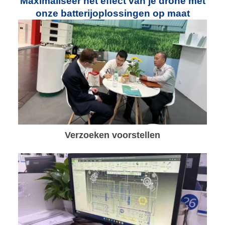
Maximaliseer het effect van je drone met
onze batterijoplossingen op maat
Verzoeken voorstellen