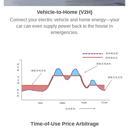
Vehicle-to-Home (V2H)
Connect your electric vehicle and home energy—your
car can even supply power back to the house in
emergencies.
Time-of-Use Price Arbitrage