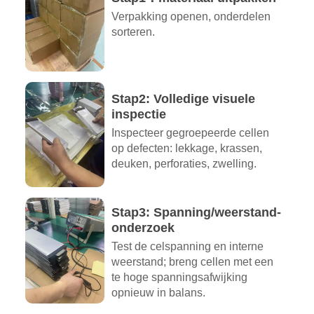
Verpakking openen, onderdelen
sorteren.
Stap2: Volledige visuele
inspectie
Inspecteer gegroepeerde cellen
op defecten: lekkage, krassen,
deuken, perforaties, zwelling.
Stap3: Spanning/weerstand-
onderzoek
Test de celspanning en interne
weerstand; breng cellen met een
te hoge spanningsafwijking
opnieuw in balans.