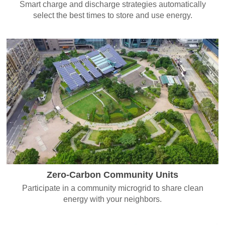
Smart charge and discharge strategies automatically
select the best times to store and use energy.
Zero-Carbon Community Units
Participate in a community microgrid to share clean
energy with your neighbors.