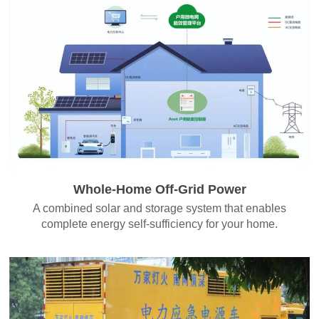
Whole-Home Off-Grid Power
A combined solar and storage system that enables
complete energy self-sufficiency for your home.