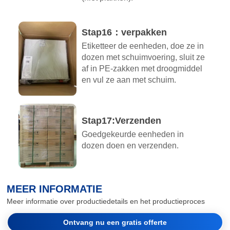
Stap16：verpakken
Etiketteer de eenheden, doe ze in
dozen met schuimvoering, sluit ze
af in PE-zakken met droogmiddel
en vul ze aan met schuim.
Stap17:Verzenden
Goedgekeurde eenheden in
dozen doen en verzenden.
MEER INFORMATIE
Meer informatie over productiedetails en het productieproces
Ontvang nu een gratis offerte