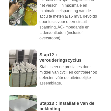
het verschil in maximale en
minimale celspanning van de
accu te meten (≤15 mV), gevolgd
door tests voor open-circuit
spanning, AC-impedantie en
laden/ontladen (inclusief
overstroom).
Stap12：
verouderingscyclus
Stabiliseer de prestaties door
middel van cycli en controleer op
defecten vóór de uiteindelijke
assemblage.
Stap13：installatie van de
bekleding