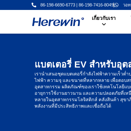
ข้าม
86-198-6690-6773 | 86-198-7416-8049
วอท
ไป
ที่
เกี่ยวกับเรา
เนื้อหา
แบตเตอรี่ EV สำหรับอุ
เรานำเสนอชุดแบตเตอรี่กำลังไฟฟ้าความเร็วต่ำ
ไฟฟ้า ความจุ และขนาดที่หลากหลาย เพื่อตอบ
อุตสาหกรรม ผลิตภัณฑ์ของเราใช้เทคโนโลยีแบตเต
อายุการใช้งานยาวนาน และความปลอดภัยที่เหนือก
หลายในอุตสาหกรรมโลจิสติกส์ คลังสินค้า สุข
พลังงานที่มีประสิทธิภาพและเชื่อถือได้