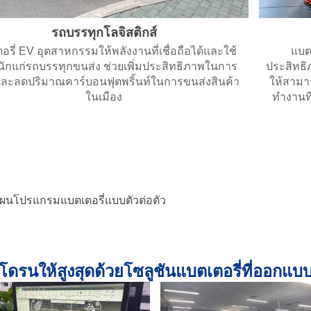
รถบรรทุกโลจิสติกส์
อรี่ EV อุตสาหกรรมให้พลังงานที่เชื่อถือได้และใช้
แบต
ักแก่รถบรรทุกขนส่ง ช่วยเพิ่มประสิทธิภาพในการ
ประสิทธิ
งและลดปริมาณคาร์บอนฟุตพริ้นท์ในการขนส่งสินค้า
ให้สามา
ในเมือง
ทำงานที
แผนโปรแกรมแบตเตอรี่แบบตัวต่อตัว
พโดรนให้สูงสุดด้วยโซลูชันแบตเตอรี่ที่ออก