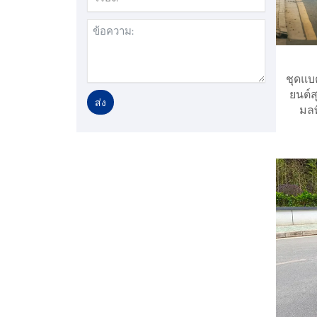
ชุดแบ
ยนต์
ส่ง
มลพ
Alternative: