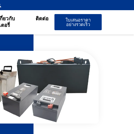
เกี่ยวกับ
ติดต่อ
ใบเสนอราคา
อย่างรวดเร็ว
ตอรี่