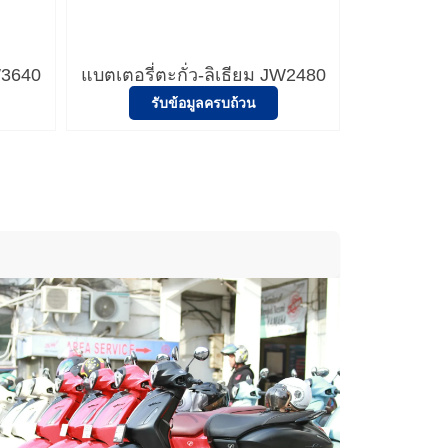
JW3640
แบตเตอรี่ตะกั่ว-ลิเธียม JW2480
รับข้อมูลครบถ้วน