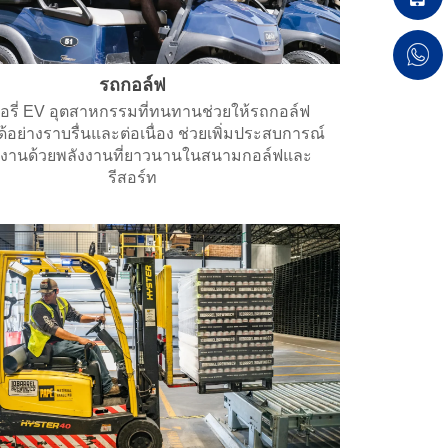
รถกอล์ฟ
อรี่ EV อุตสาหกรรมที่ทนทานช่วยให้รถกอล์ฟ
อย่างราบรื่นและต่อเนื่อง ช่วยเพิ่มประสบการณ์
้งานด้วยพลังงานที่ยาวนานในสนามกอล์ฟและ
รีสอร์ท