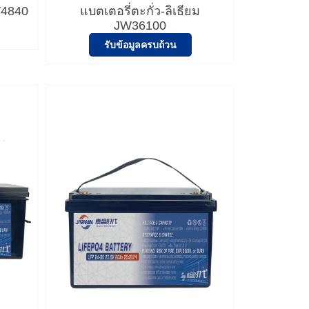
JW4840
แบตเตอรี่ตะกั่ว-ลิเธียม
JW36100
รับข้อมูลครบถ้วน