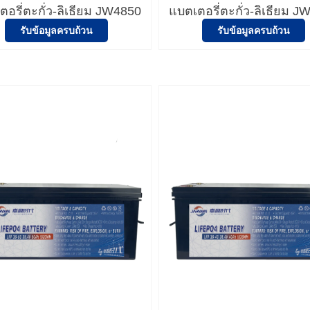
อรี่ตะกั่ว-ลิเธียม JW4850
แบตเตอรี่ตะกั่ว-ลิเธียม 
รับข้อมูลครบถ้วน
รับข้อมูลครบถ้วน