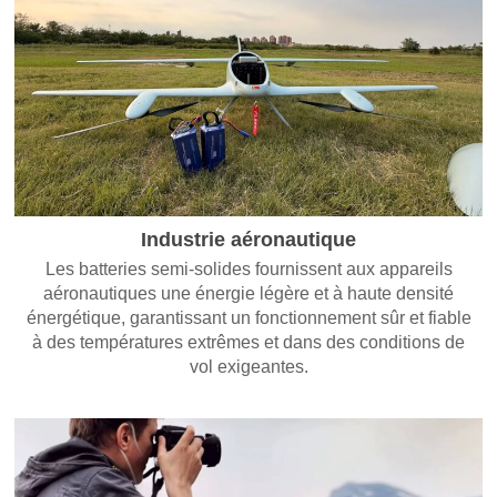
Industrie aéronautique
Les batteries semi-solides fournissent aux appareils
aéronautiques une énergie légère et à haute densité
énergétique, garantissant un fonctionnement sûr et fiable
à des températures extrêmes et dans des conditions de
vol exigeantes.