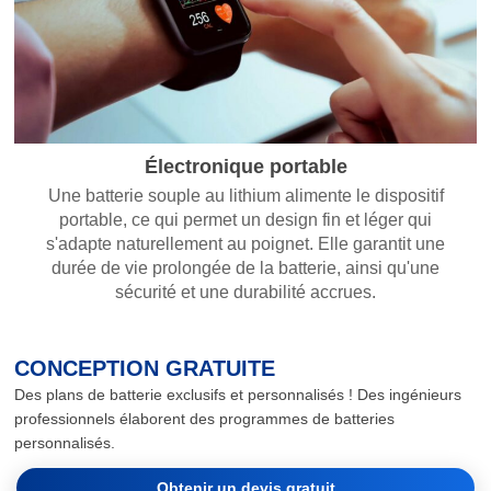
Électronique portable
Une batterie souple au lithium alimente le dispositif
portable, ce qui permet un design fin et léger qui
s'adapte naturellement au poignet. Elle garantit une
durée de vie prolongée de la batterie, ainsi qu'une
sécurité et une durabilité accrues.
CONCEPTION GRATUITE
Des plans de batterie exclusifs et personnalisés ! Des ingénieurs
professionnels élaborent des programmes de batteries
personnalisés.
Obtenir un devis gratuit