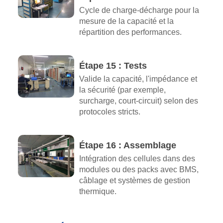
Cycle de charge-décharge pour la
mesure de la capacité et la
répartition des performances.
Étape 15 : Tests
Valide la capacité, l'impédance et
la sécurité (par exemple,
surcharge, court-circuit) selon des
protocoles stricts.
Étape 16 : Assemblage
Intégration des cellules dans des
modules ou des packs avec BMS,
câblage et systèmes de gestion
thermique.