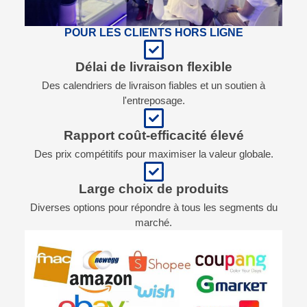
POUR LES CLIENTS HORS LIGNE
Délai de livraison flexible
Des calendriers de livraison fiables et un soutien à
l'entreposage.
Rapport coût-efficacité élevé
Des prix compétitifs pour maximiser la valeur globale.
Large choix de produits
Diverses options pour répondre à tous les segments du
marché.