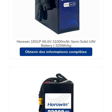
Herewin 18S1P 66.6V 31000mAh Semi-Solid UAV
Battery | 320Wh/kg
Obtenir des informations complètes