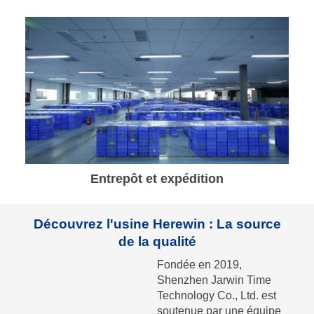
Entrepôt et expédition
Découvrez l'usine Herewin : La source
de la qualité
Fondée en 2019,
Shenzhen Jarwin Time
Technology Co., Ltd. est
soutenue par une équipe