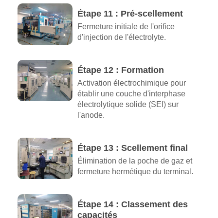
Étape 11 : Pré-scellement
Fermeture initiale de l'orifice
d'injection de l'électrolyte.
Étape 12 : Formation
Activation électrochimique pour
établir une couche d'interphase
électrolytique solide (SEI) sur
l'anode.
Étape 13 : Scellement final
Élimination de la poche de gaz et
fermeture hermétique du terminal.
Étape 14 : Classement des
capacités