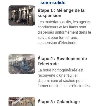
semi-solide
Étape 1 : Mélange de la
suspension
Les matériaux actifs, les agents
conducteurs et les liants sont
dispersés uniformément dans le
solvant pour former une
suspension d'électrode.
Étape 2 : Revêtement de
l'électrode
La boue homogénéisée est
recouverte d'une feuille
d'aluminium et séchée pour
former des feuilles d'électrodes.
Étape 3 : Calandrage