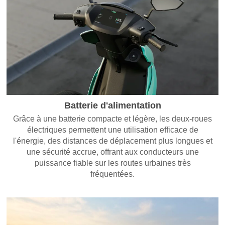
Batterie d'alimentation
Grâce à une batterie compacte et légère, les deux-roues
électriques permettent une utilisation efficace de
l'énergie, des distances de déplacement plus longues et
une sécurité accrue, offrant aux conducteurs une
puissance fiable sur les routes urbaines très
fréquentées.