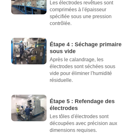
Les électrodes revêtues sont
comprimées à l'épaisseur
spécifiée sous une pression
contrôlée.
Étape 4 : Séchage primaire
sous vide
Après le calandrage, les
électrodes sont séchées sous
vide pour éliminer l'humidité
résiduelle.
Étape 5 : Refendage des
électrodes
Les tôles d'électrodes sont
découpées avec précision aux
dimensions requises.