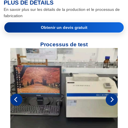
PLUS DE DÉTAILS
En savoir plus sur les détails de la production et le processus de
fabrication
Obtenir un devis gratuit
Processus de test