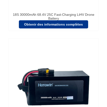
18S 30000mAh 68.4V 25C Fast-Charging LiHV Drone
Battery
Obtenir des informations complètes