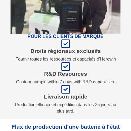
POUR LES CLIENTS DE MARQUE
Droits régionaux exclusifs
Fournir toutes les ressources et capacités d'Herewin
R&D Resources
Custom sample within 7 days with R&D capabilities.
Livraison rapide
Production efficace et expédition dans les 25 jours au
plus tard.
Flux de production d'une batterie à l'état