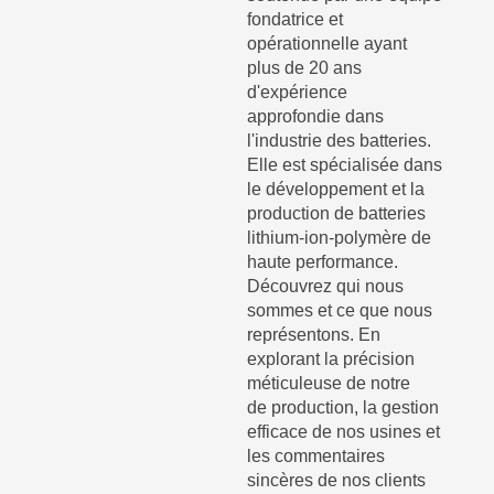
fondatrice et
opérationnelle ayant
plus de 20 ans
d'expérience
approfondie dans
l'industrie des batteries.
Elle est spécialisée dans
le développement et la
production de batteries
lithium-ion-polymère de
haute performance.
Découvrez qui nous
sommes et ce que nous
représentons. En
explorant la précision
méticuleuse de notre
de production, la gestion
efficace de nos usines et
les commentaires
sincères de nos clients