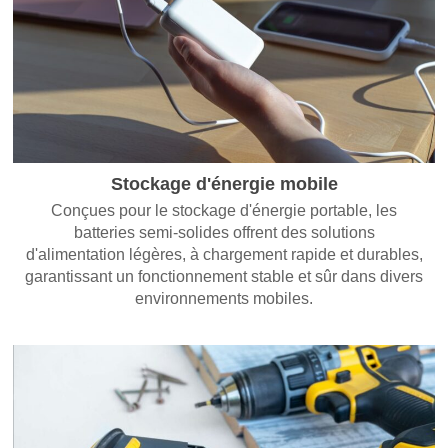
Stockage d'énergie mobile
Conçues pour le stockage d'énergie portable, les
batteries semi-solides offrent des solutions
d'alimentation légères, à chargement rapide et durables,
garantissant un fonctionnement stable et sûr dans divers
environnements mobiles.