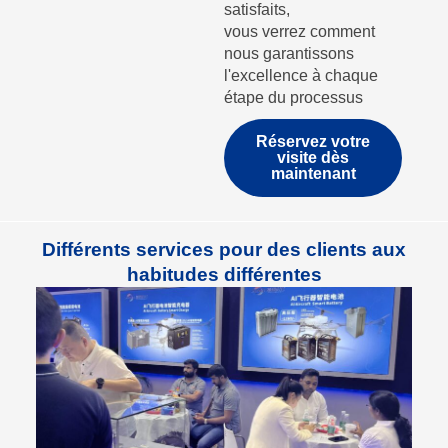
satisfaits,
vous verrez comment
nous garantissons
l'excellence à chaque
étape du processus
Réservez votre
visite dès
maintenant
Différents services pour des clients aux
habitudes différentes