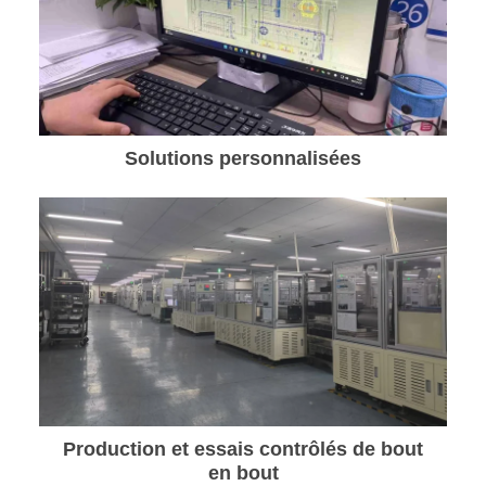
Solutions personnalisées
Production et essais contrôlés de bout
en bout