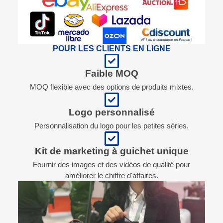
POUR LES CLIENTS EN LIGNE
Faible MOQ
MOQ flexible avec des options de produits mixtes.
Logo personnalisé
Personnalisation du logo pour les petites séries.
Kit de marketing à guichet unique
Fournir des images et des vidéos de qualité pour
améliorer le chiffre d'affaires.