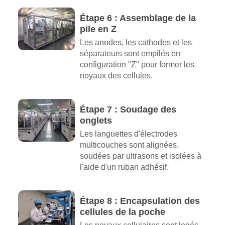
Étape 6 : Assemblage de la
pile en Z
Les anodes, les cathodes et les
séparateurs sont empilés en
configuration "Z" pour former les
noyaux des cellules.
Étape 7 : Soudage des
onglets
Les languettes d'électrodes
multicouches sont alignées,
soudées par ultrasons et isolées à
l'aide d'un ruban adhésif.
Étape 8 : Encapsulation des
cellules de la poche