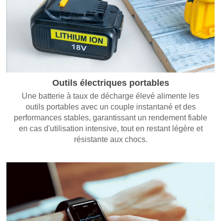
Outils électriques portables
Une batterie à taux de décharge élevé alimente les
outils portables avec un couple instantané et des
performances stables, garantissant un rendement fiable
en cas d'utilisation intensive, tout en restant légère et
résistante aux chocs.