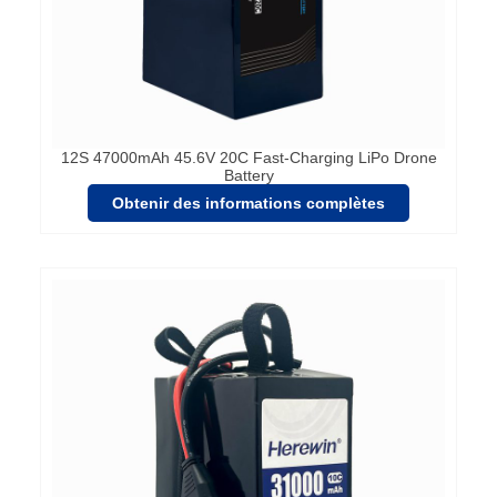
12S 47000mAh 45.6V 20C Fast-Charging LiPo Drone
Battery
Obtenir des informations complètes