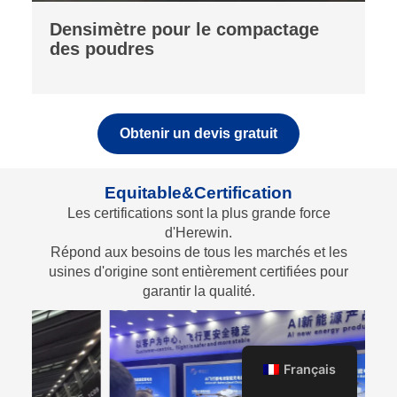
analyseur de fluorescence
Obtenir un devis gratuit
Equitable&Certification
Les certifications sont la plus grande force
d'Herewin.
Répond aux besoins de tous les marchés et les
usines d'origine sont entièrement certifiées pour
garantir la qualité.
Français