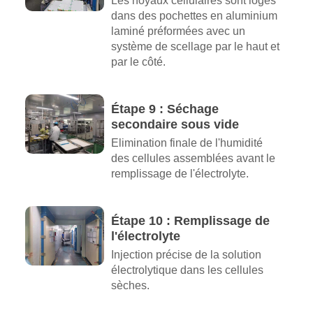
Les noyaux cellulaires sont logés
dans des pochettes en aluminium
laminé préformées avec un
système de scellage par le haut et
par le côté.
Étape 9 : Séchage
secondaire sous vide
Elimination finale de l'humidité
des cellules assemblées avant le
remplissage de l'électrolyte.
Étape 10 : Remplissage de
l'électrolyte
Injection précise de la solution
électrolytique dans les cellules
sèches.