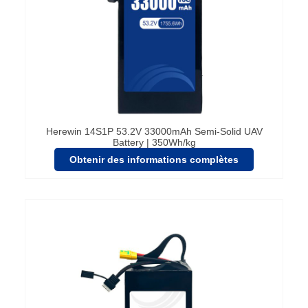
Herewin 14S1P 53.2V 33000mAh Semi-Solid UAV
Battery | 350Wh/kg
Obtenir des informations complètes