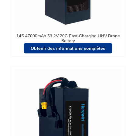
14S 47000mAh 53.2V 20C Fast-Charging LiHV Drone
Battery
Obtenir des informations complètes