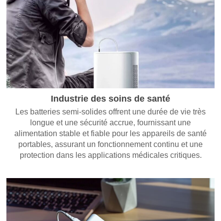
Industrie des soins de santé
Les batteries semi-solides offrent une durée de vie très
longue et une sécurité accrue, fournissant une
alimentation stable et fiable pour les appareils de santé
portables, assurant un fonctionnement continu et une
protection dans les applications médicales critiques.