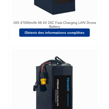
18S 47000mAh 68.4V 20C Fast-Charging LiHV Drone
Battery
Obtenir des informations complètes