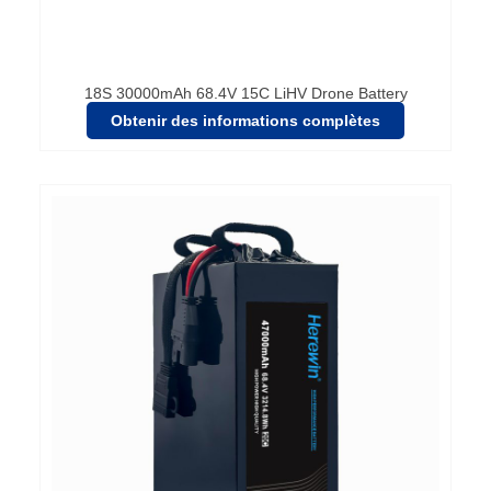
18S 30000mAh 68.4V 15C LiHV Drone Battery
Obtenir des informations complètes