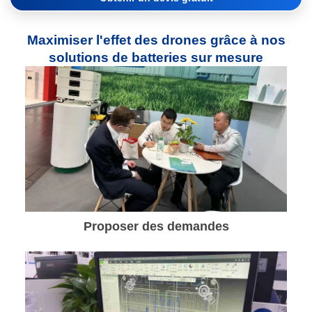
Maximiser l'effet des drones grâce à nos
solutions de batteries sur mesure
Proposer des demandes