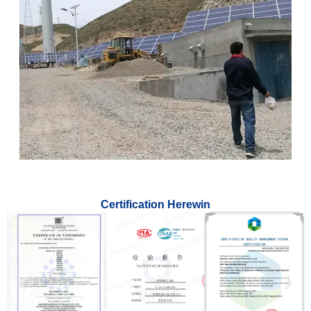
Certification Herewin