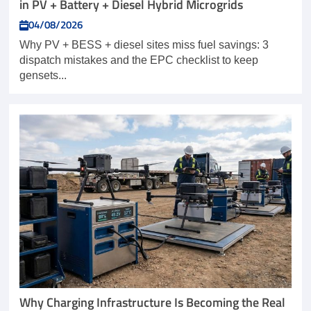
in PV + Battery + Diesel Hybrid Microgrids
04/08/2026
Why PV + BESS + diesel sites miss fuel savings: 3
dispatch mistakes and the EPC checklist to keep
gensets...
Why Charging Infrastructure Is Becoming the Real