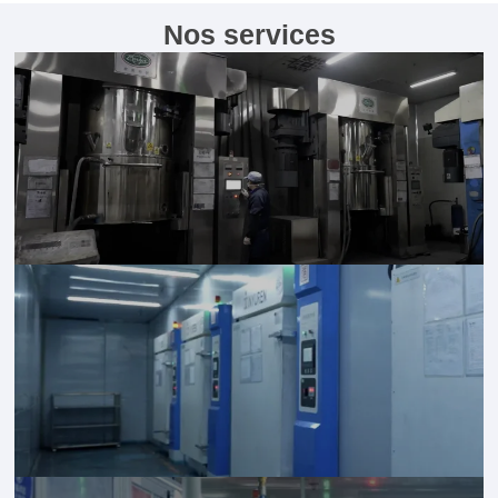
Nos services