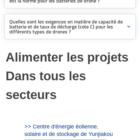
est la norme pour les batteries de drone ?
Quelles sont les exigences en matière de capacité de
batterie et de taux de décharge (cote C) pour les
différents types de drones ?
Alimenter les projets
Dans tous les
secteurs
>> Centre d'énergie éolienne,
solaire et de stockage de Yunjiakou