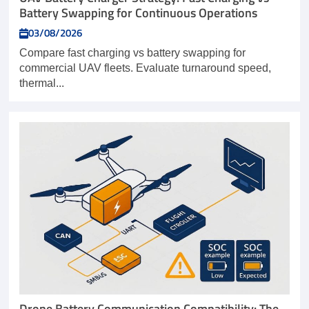
Battery Swapping for Continuous Operations
03/08/2026
Compare fast charging vs battery swapping for
commercial UAV fleets. Evaluate turnaround speed,
thermal...
Drone Battery Communication Compatibility: The