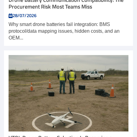
Procurement Risk Most Teams Miss
28/07/2026
Why smart drone batteries fail integration: BMS
protocol/data mapping issues, hidden costs, and an
OEM...