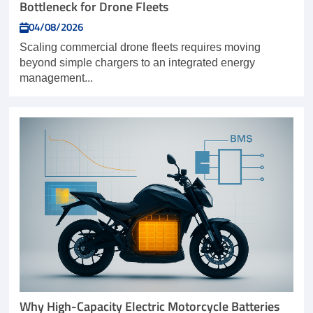
Bottleneck for Drone Fleets
04/08/2026
Scaling commercial drone fleets requires moving
beyond simple chargers to an integrated energy
management...
Why High-Capacity Electric Motorcycle Batteries