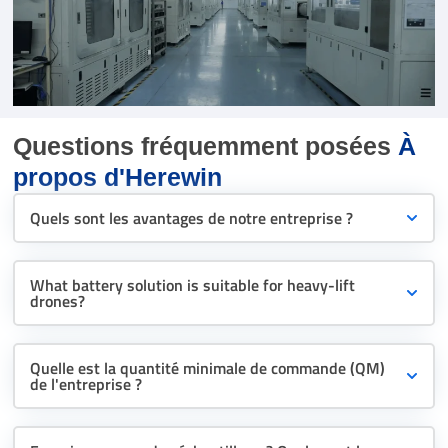
Questions fréquemment posées
À
propos d'Herewin
Quels sont les avantages de notre entreprise ?
What battery solution is suitable for heavy-lift
drones?
Quelle est la quantité minimale de commande (QM)
de l'entreprise ?