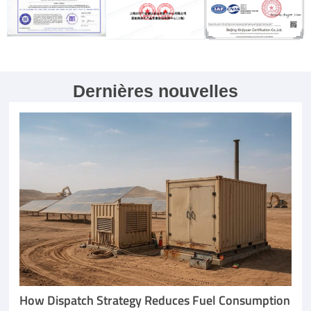
Dernières nouvelles
How Dispatch Strategy Reduces Fuel Consumption