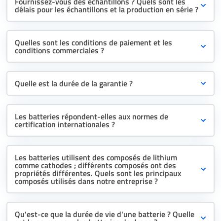
Fournissez-vous des échantillons ? Quels sont les
délais pour les échantillons et la production en série ?
Quelles sont les conditions de paiement et les
conditions commerciales ?
Quelle est la durée de la garantie ?
Les batteries répondent-elles aux normes de
certification internationales ?
Les batteries utilisent des composés de lithium
comme cathodes ; différents composés ont des
propriétés différentes. Quels sont les principaux
composés utilisés dans notre entreprise ?
Qu'est-ce que la durée de vie d'une batterie ? Quelle