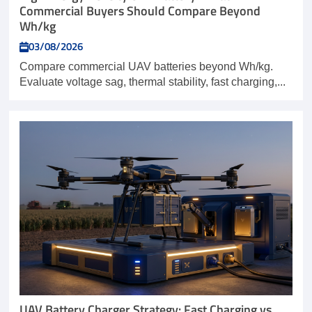
Commercial Buyers Should Compare Beyond
Wh/kg
03/08/2026
Compare commercial UAV batteries beyond Wh/kg.
Evaluate voltage sag, thermal stability, fast charging,...
UAV Battery Charger Strategy: Fast Charging vs