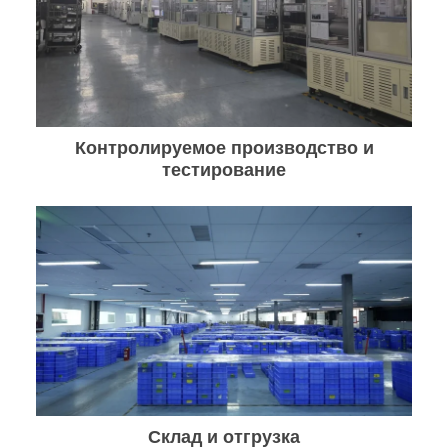
Контролируемое производство и
тестирование
Склад и отгрузка