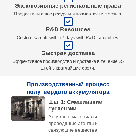
Эксклюзивные региональные права
Предоставьте все ресурсы и возможности Herewin.
R&D Resources
Custom sample within 7 days with R&D capabilities.
Быстрая доставка
Эффективное производство и доставка в течение 25
дней в кратчайшие сроки.
Производственный процесс
полутвердого аккумулятора
Шаг 1: Смешивание
суспензии
Активные материалы,
проводящие агенты и
связующие вещества