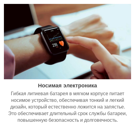
Носимая электроника
Гибкая литиевая батарея в мягком корпусе питает
носимое устройство, обеспечивая тонкий и легкий
дизайн, который естественно ложится на запястье.
Это обеспечивает длительный срок службы батареи,
повышенную безопасность и долговечность.