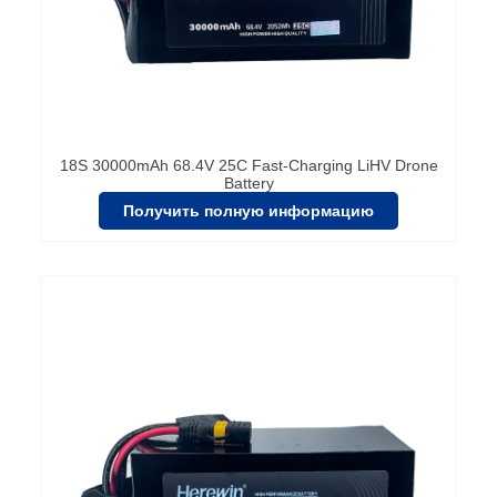
18S 30000mAh 68.4V 25C Fast-Charging LiHV Drone
Battery
Получить полную информацию