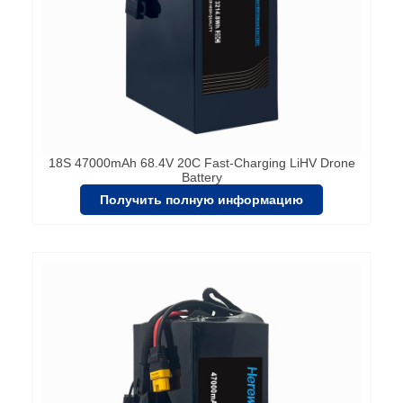
18S 47000mAh 68.4V 20C Fast-Charging LiHV Drone
Battery
Получить полную информацию