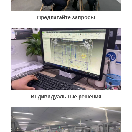
Предлагайте запросы
Индивидуальные решения