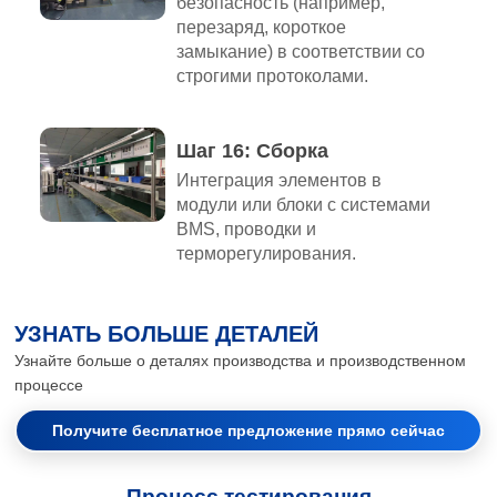
безопасность (например,
перезаряд, короткое
замыкание) в соответствии со
строгими протоколами.
Шаг 16: Сборка
Интеграция элементов в
модули или блоки с системами
BMS, проводки и
терморегулирования.
УЗНАТЬ БОЛЬШЕ ДЕТАЛЕЙ
Узнайте больше о деталях производства и производственном
процессе
Получите бесплатное предложение прямо сейчас
Процесс тестирования