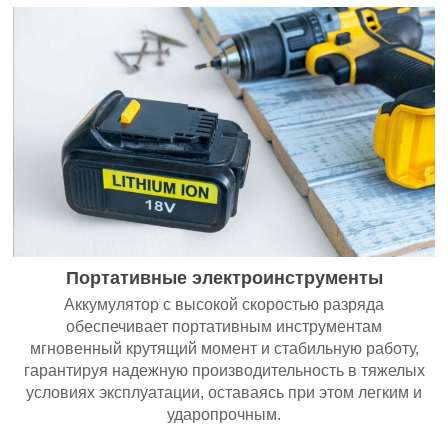
Портативные электроинструменты
Аккумулятор с высокой скоростью разряда
обеспечивает портативным инструментам
мгновенный крутящий момент и стабильную работу,
гарантируя надежную производительность в тяжелых
условиях эксплуатации, оставаясь при этом легким и
ударопрочным.