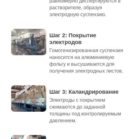
равномерно диспергируются в
растворителе, образуя
электродную суспензию.
Шаг 2: Покрытие
электродов
Гомогенизированная суспензия
наносится на алюминиевую
фольгу и высушивается для
получения электродных листов.
Шаг 3: Каландрирование
Электроды с покрытием
сжимаются до заданной
толщины под контролируемым
давлением.