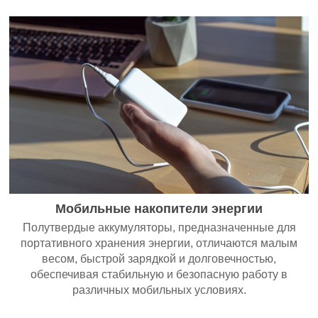
Мобильные накопители энергии
Полутвердые аккумуляторы, предназначенные для
портативного хранения энергии, отличаются малым
весом, быстрой зарядкой и долговечностью,
обеспечивая стабильную и безопасную работу в
различных мобильных условиях.