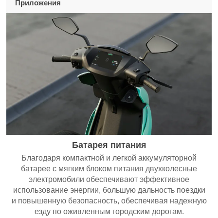
Приложения
Батарея питания
Благодаря компактной и легкой аккумуляторной
батарее с мягким блоком питания двухколесные
электромобили обеспечивают эффективное
использование энергии, большую дальность поездки
и повышенную безопасность, обеспечивая надежную
езду по оживленным городским дорогам.