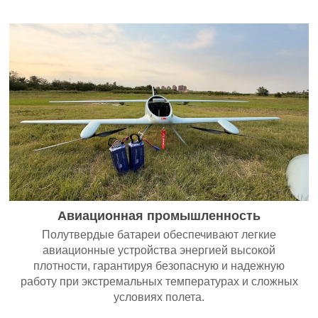
Авиационная промышленность
Полутвердые батареи обеспечивают легкие
авиационные устройства энергией высокой
плотности, гарантируя безопасную и надежную
работу при экстремальных температурах и сложных
условиях полета.