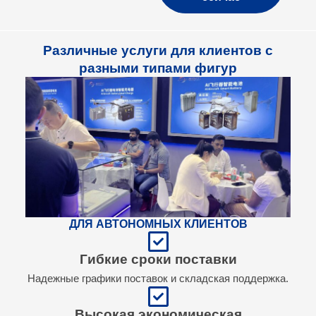
Различные услуги для клиентов с
разными типами фигур
ДЛЯ АВТОНОМНЫХ КЛИЕНТОВ
Гибкие сроки поставки
Надежные графики поставок и складская поддержка.
Высокая экономическая