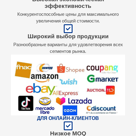
эффективность
Конкурентоспособные цены для максимального
увеличения общей стоимости.
Широкий выбор продукции
Разнообразные варианты для удовлетворения всех
сегментов рынка.
ДЛЯ ОНЛАЙН-КЛИЕНТОВ
Низкое MOQ