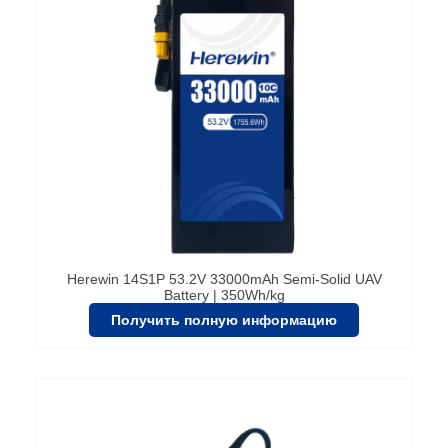
Herewin 14S1P 53.2V 33000mAh Semi-Solid UAV
Battery | 350Wh/kg
Получить полную информацию