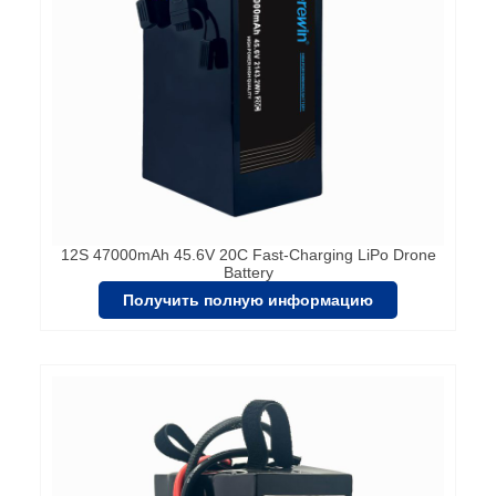
12S 47000mAh 45.6V 20C Fast-Charging LiPo Drone
Battery
Получить полную информацию