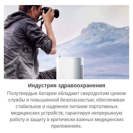
Индустрия здравоохранения
Полутвердые батареи обладают сверхдолгим сроком
службы и повышенной безопасностью, обеспечивая
стабильное и надежное питание портативных
медицинских устройств, гарантируя непрерывную
работу и защиту в критически важных медицинских
приложениях.