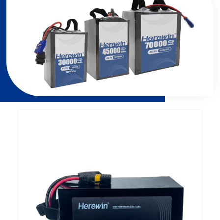
Страница
Страница
Страница
Страница