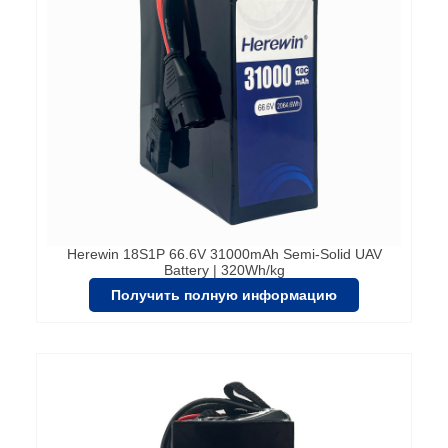
Herewin 18S1P 66.6V 31000mAh Semi-Solid UAV
Battery | 320Wh/kg
Получить полную информацию