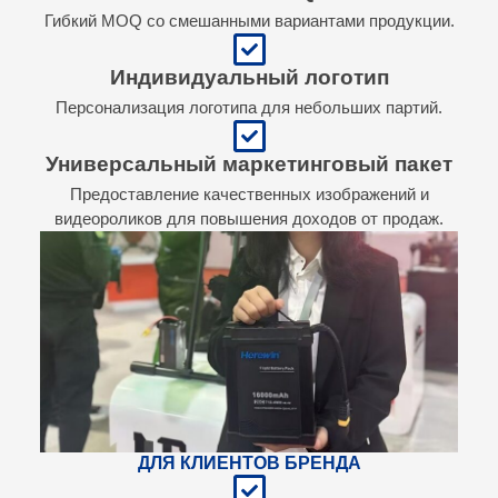
Гибкий MOQ со смешанными вариантами продукции.
Индивидуальный логотип
Персонализация логотипа для небольших партий.
Универсальный маркетинговый пакет
Предоставление качественных изображений и
видеороликов для повышения доходов от продаж.
ДЛЯ КЛИЕНТОВ БРЕНДА