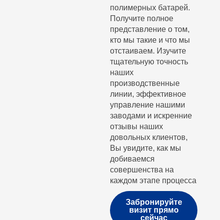
полимерных батарей.
Получите полное
представление о том,
кто мы такие и что мы
отстаиваем. Изучите
тщательную точность
наших
производственные
линии, эффективное
управление нашими
заводами и искренние
отзывы наших
довольных клиентов,
Вы увидите, как мы
добиваемся
совершенства на
каждом этапе процесса
Забронируйте
визит прямо
сейчас