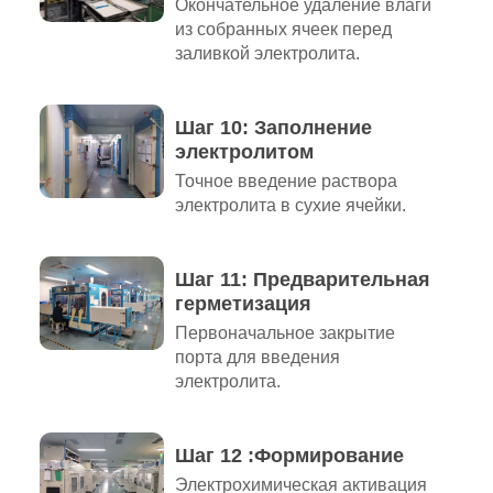
Окончательное удаление влаги
из собранных ячеек перед
заливкой электролита.
Шаг 10: Заполнение
электролитом
Точное введение раствора
электролита в сухие ячейки.
Шаг 11: Предварительная
герметизация
Первоначальное закрытие
порта для введения
электролита.
Шаг 12 :Формирование
Электрохимическая активация