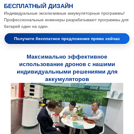
БЕСПЛАТНЫЙ ДИЗАЙН
Индивидуальные эксклюзивные аккумуляторные программы!
Профессиональные инженеры разрабатывают программы для
батарей один на один.
Получите бесплатное предложение прямо сейчас
Максимально эффективное
использование дронов с нашими
индивидуальными решениями для
аккумуляторов