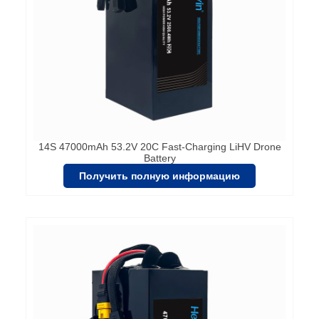
14S 47000mAh 53.2V 20C Fast-Charging LiHV Drone
Battery
Получить полную информацию