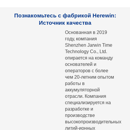
Познакомьтесь с фабрикой Herewin:
Источник качества
Основанная в 2019
году, компания
Shenzhen Jarwin Time
Technology Co., Ltd.
опирается на команду
основателей и
операторов с более
чем 20-летним опытом
работы в
аккумуляторной
отрасли. Компания
специализируется на
разработке и
производстве
высокопроизводительных
литий-ионных