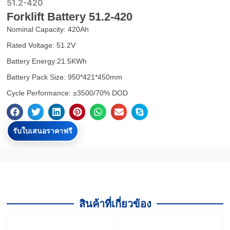
51.2-420
Forklift Battery 51.2-420
Nominal Capacity: 420Ah
Rated Voltage: 51.2V
Battery Energy:21.5KWh
Battery Pack Size: 950*421*450mm
Cycle Performance: ≥3500/70% DOD
รับใบเสนอราคาฟรี
สินค้าที่เกี่ยวข้อง