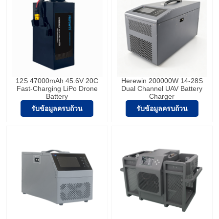
12S 47000mAh 45.6V 20C
Herewin 200000W 14-28S
Fast-Charging LiPo Drone
Dual Channel UAV Battery
Battery
Charger
รับข้อมูลครบถ้วน
รับข้อมูลครบถ้วน