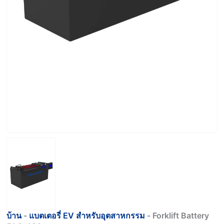
บ้าน
-
แบตเตอรี่ EV สำหรับอุตสาหกรรม
-
Forklift Battery