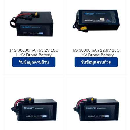
14S 30000mAh 53.2V 15C
6S 30000mAh 22.8V 15C
LiHV Drone Battery
LiHV Drone Battery
รับข้อมูลครบถ้วน
รับข้อมูลครบถ้วน