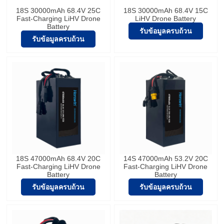
18S 30000mAh 68.4V 25C
18S 30000mAh 68.4V 15C
Fast-Charging LiHV Drone
LiHV Drone Battery
Battery
รับข้อมูลครบถ้วน
รับข้อมูลครบถ้วน
18S 47000mAh 68.4V 20C
14S 47000mAh 53.2V 20C
Fast-Charging LiHV Drone
Fast-Charging LiHV Drone
Battery
Battery
รับข้อมูลครบถ้วน
รับข้อมูลครบถ้วน