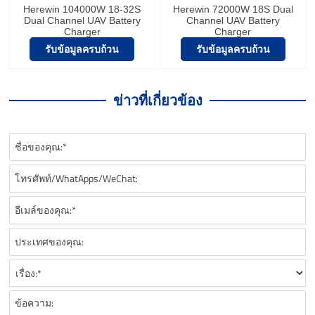
Herewin 104000W 18-32S
Herewin 72000W 18S Dual
Dual Channel UAV Battery
Channel UAV Battery
Charger
Charger
รับข้อมูลครบถ้วน
รับข้อมูลครบถ้วน
ข่าวที่เกี่ยวข้อง