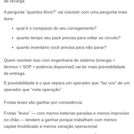
de recarga
A pergunta “quantos litros?” vai coexistir com uma pergunta mais
dura:
qual é o compasso do seu carregamento?
quanto tempo seu pack precisa para voltar ao circuito?
quanto inventário você precisa para não parar?
Quem resolver isso com engenharia de sistema (energia +
térmico + SOP + potência disponível) vai ter mais previsibilidade
de entrega.
E previsibilidade é o que separa um operador que “faz voo” de um
operador que “roda operação”.
Frotas leves vão ganhar por consistência
Frotas “leves” — com menos baterias paradas e menos improviso
no chão — tendem a ganhar porque trabalham com menos
capital imobilizado e menos variação operacional.