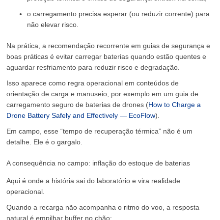
o carregamento precisa esperar (ou reduzir corrente) para
não elevar risco.
Na prática, a recomendação recorrente em guias de segurança e
boas práticas é evitar carregar baterias quando estão quentes e
aguardar resfriamento para reduzir risco e degradação.
Isso aparece como regra operacional em conteúdos de
orientação de carga e manuseio, por exemplo em um guia de
carregamento seguro de baterias de drones (
How to Charge a
Drone Battery Safely and Effectively — EcoFlow
).
Em campo, esse “tempo de recuperação térmica” não é um
detalhe. Ele é o gargalo.
A consequência no campo: inflação do estoque de baterias
Aqui é onde a história sai do laboratório e vira realidade
operacional.
Quando a recarga não acompanha o ritmo do voo, a resposta
natural é empilhar buffer no chão: