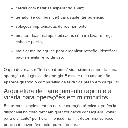
caixas com baterias esperando a vez;
gerador (e combustível) para sustentar potência;
soluções improvisadas de resfriamento;
uma ou duas pickups dedicadas só para levar energia,
cabos e packs;
mais gente na equipe para organizar rotação, identificar
packs e evitar erro de uso.
O que deveria ser “frota de drones” vira, silenciosamente, uma
operação de logística de energia.E esse é o custo que não
aparece quando o comparativo da feira fica preso em carga útil.
Arquitetura de carregamento rápido e a
virada para operações em microciclos
Em termos simples: tempo de recuperação térmica + potência
disponível no chão definem quantos packs conseguem “voltar
para o circuito” por hora — e isso, no fim, determina se você
precisa de inventário extra para não parar.