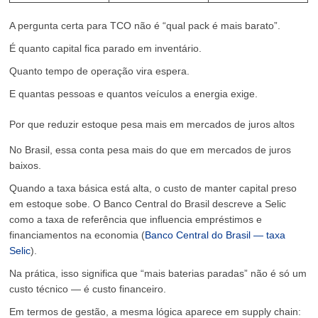
A pergunta certa para TCO não é “qual pack é mais barato”.
É quanto capital fica parado em inventário.
Quanto tempo de operação vira espera.
E quantas pessoas e quantos veículos a energia exige.
Por que reduzir estoque pesa mais em mercados de juros altos
No Brasil, essa conta pesa mais do que em mercados de juros
baixos.
Quando a taxa básica está alta, o custo de manter capital preso
em estoque sobe. O Banco Central do Brasil descreve a Selic
como a taxa de referência que influencia empréstimos e
financiamentos na economia (
Banco Central do Brasil — taxa
Selic
).
Na prática, isso significa que “mais baterias paradas” não é só um
custo técnico — é custo financeiro.
Em termos de gestão, a mesma lógica aparece em supply chain: