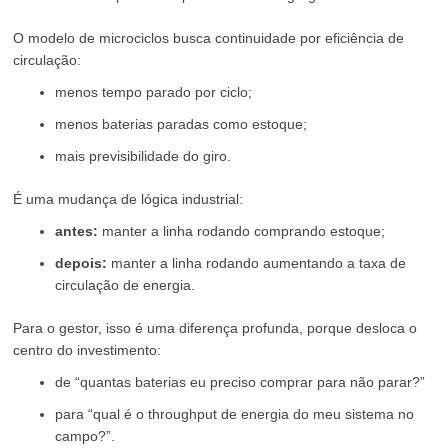
O modelo de microciclos busca continuidade por eficiência de
circulação:
menos tempo parado por ciclo;
menos baterias paradas como estoque;
mais previsibilidade do giro.
É uma mudança de lógica industrial:
antes:
manter a linha rodando comprando estoque;
depois:
manter a linha rodando aumentando a taxa de
circulação de energia.
Para o gestor, isso é uma diferença profunda, porque desloca o
centro do investimento:
de “quantas baterias eu preciso comprar para não parar?”
para “qual é o throughput de energia do meu sistema no
campo?”.