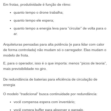
Em frotas, produtividade é função de ritmo:
quanto tempo o drone trabalha;
quanto tempo ele espera;
quanto tempo a energia leva para “circular” de volta para o
ar.
Arquiteturas pensadas para alta potência (e para lidar com calor
de forma controlada) não mudam só o carregador. Elas mudam o
modelo de frota.
E, para o operador, isso é o que importa: menos “picos de teoria”,
mais previsibilidade no giro.
De redundância de baterias para eficiência de circulação de
energia
O modelo “tradicional” busca continuidade por redundância:
você compensa espera com inventário;
você compra buffer para absorver o gargalo.