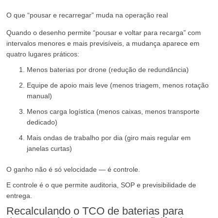
O que “pousar e recarregar” muda na operação real
Quando o desenho permite “pousar e voltar para recarga” com
intervalos menores e mais previsíveis, a mudança aparece em
quatro lugares práticos:
Menos baterias por drone (redução de redundância)
Equipe de apoio mais leve (menos triagem, menos rotação
manual)
Menos carga logística (menos caixas, menos transporte
dedicado)
Mais ondas de trabalho por dia (giro mais regular em
janelas curtas)
O ganho não é só velocidade — é controle.
E controle é o que permite auditoria, SOP e previsibilidade de
entrega.
Recalculando o TCO de baterias para