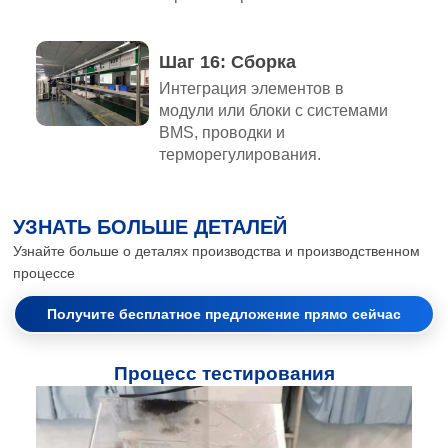
Шаг 16: Сборка
Интеграция элементов в
модули или блоки с системами
BMS, проводки и
терморегулирования.
УЗНАТЬ БОЛЬШЕ ДЕТАЛЕЙ
Узнайте больше о деталях производства и производственном
процессе
Получите бесплатное предложение прямо сейчас
Процесс тестирования