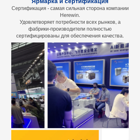
Ярмарка и сертификация
Сертификация - самая сильная сторона компании
Herewin.
Удовлетворяет потребности всех рынков, а
фабрики-производители полностью
сертифицированы для обеспечения качества.