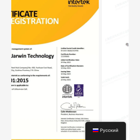
Русский