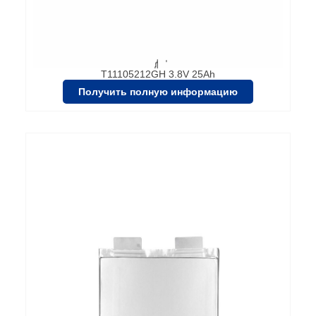
T11105212GH 3.8V 25Ah
Получить полную информацию