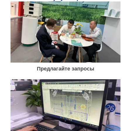
Предлагайте запросы