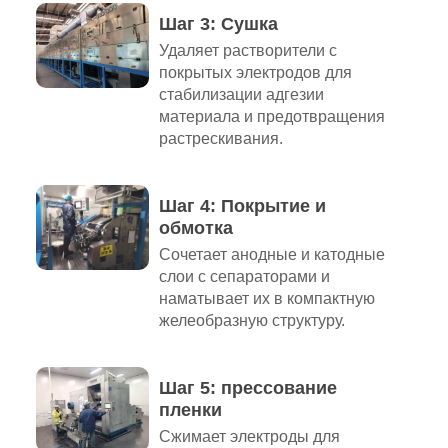
Шаг 3: Сушка
Удаляет растворители с
покрытых электродов для
стабилизации адгезии
материала и предотвращения
растрескивания.
Шаг 4: Покрытие и
обмотка
Сочетает анодные и катодные
слои с сепараторами и
наматывает их в компактную
желеобразную структуру.
Шаг 5: прессование
пленки
Сжимает электроды для