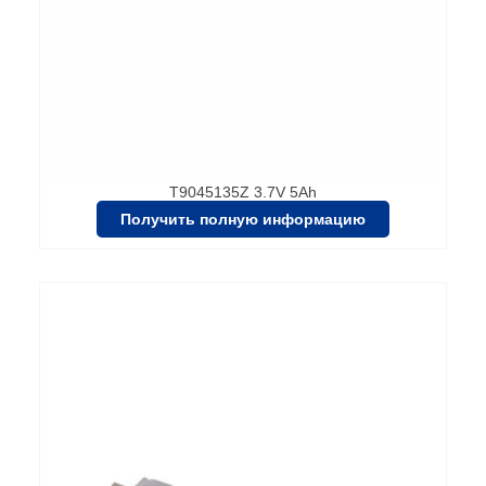
T9045135Z 3.7V 5Ah
Получить полную информацию