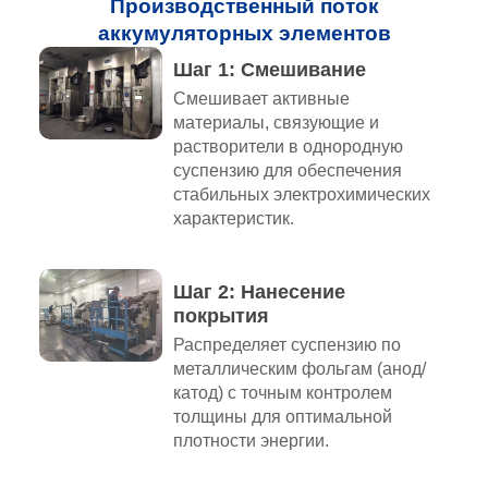
Производственный поток
аккумуляторных элементов
Шаг 1: Смешивание
Смешивает активные
материалы, связующие и
растворители в однородную
суспензию для обеспечения
стабильных электрохимических
характеристик.
Шаг 2: Нанесение
покрытия
Распределяет суспензию по
металлическим фольгам (анод/
катод) с точным контролем
толщины для оптимальной
плотности энергии.