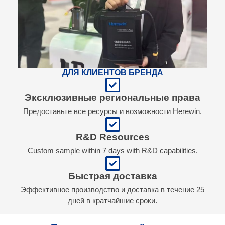
ДЛЯ КЛИЕНТОВ БРЕНДА
Эксклюзивные региональные права
Предоставьте все ресурсы и возможности Herewin.
R&D Resources
Custom sample within 7 days with R&D capabilities.
Быстрая доставка
Эффективное производство и доставка в течение 25
дней в кратчайшие сроки.