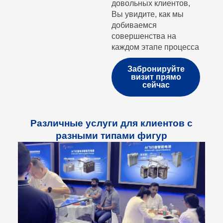
довольных клиентов,
Вы увидите, как мы
добиваемся
совершенства на
каждом этапе процесса
Забронируйте
визит прямо
сейчас
Различные услуги для клиентов с
разными типами фигур