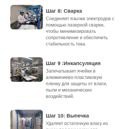
Шаг 8: Сварка
Соединяет язычки электродов с
помощью лазерной сварки,
чтобы минимизировать
сопротивление и обеспечить
стабильность тока.
Шаг 9 :Инкапсуляция
Запечатывает ячейки в
алюминиево-пластиковую
пленку для защиты от влаги,
пыли и механических
воздействий.
Шаг 10: Выпечка
Удаляет остаточную влагу из