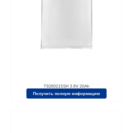
T9280215SH 3.8V 20Ah
Получить полную информацию