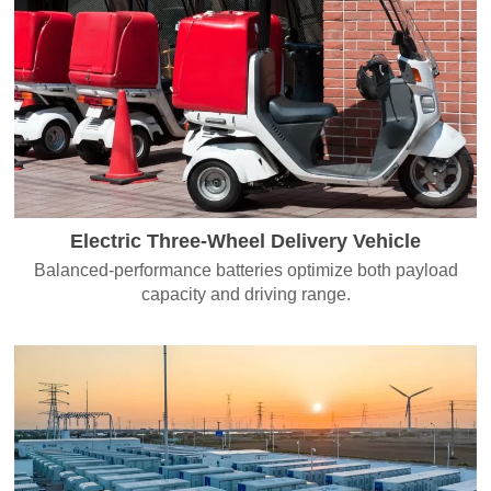
Electric Three-Wheel Delivery Vehicle
Balanced-performance batteries optimize both payload
capacity and driving range.