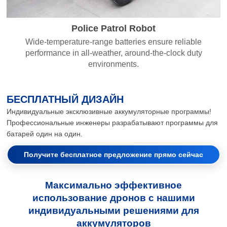
Police Patrol Robot
Wide-temperature-range batteries ensure reliable
performance in all-weather, around-the-clock duty
environments.
БЕСПЛАТНЫЙ ДИЗАЙН
Индивидуальные эксклюзивные аккумуляторные программы!
Профессиональные инженеры разрабатывают программы для
батарей один на один.
Получите бесплатное предложение прямо сейчас
Максимально эффективное
использование дронов с нашими
индивидуальными решениями для
аккумуляторов