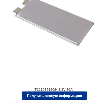
T12105212GH 3.8V 30Ah
Получить полную информацию