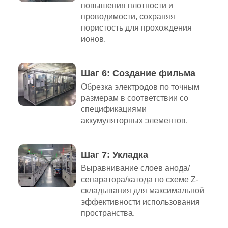
повышения плотности и
проводимости, сохраняя
пористость для прохождения
ионов.
Шаг 6: Создание фильма
Обрезка электродов по точным
размерам в соответствии со
спецификациями
аккумуляторных элементов.
Шаг 7: Укладка
Выравнивание слоев анода/
сепаратора/катода по схеме Z-
складывания для максимальной
эффективности использования
пространства.