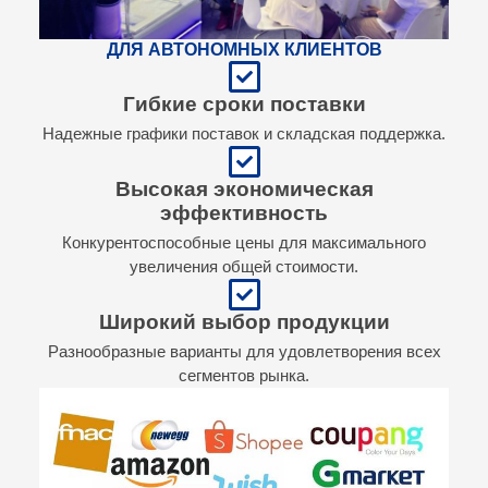
ДЛЯ АВТОНОМНЫХ КЛИЕНТОВ
Гибкие сроки поставки
Надежные графики поставок и складская поддержка.
Высокая экономическая
эффективность
Конкурентоспособные цены для максимального
увеличения общей стоимости.
Широкий выбор продукции
Разнообразные варианты для удовлетворения всех
сегментов рынка.