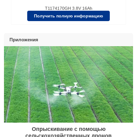
T1174170GH 3.8V 16Ah
Получить полную информацию
Приложения
Опрыскивание с помощью
сельскохозяйственных дронов