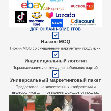
ДЛЯ ОНЛАЙН-КЛИЕНТОВ
Низкое MOQ
Гибкий MOQ со смешанными вариантами продукции.
Индивидуальный логотип
Персонализация логотипа для небольших партий.
Универсальный маркетинговый пакет
Предоставление качественных изображений и
видеороликов для повышения доходов от продаж.