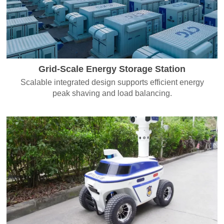
Grid-Scale Energy Storage Station
Scalable integrated design supports efficient energy
peak shaving and load balancing.