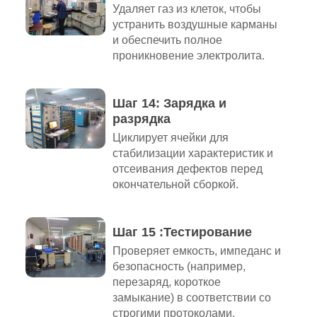
Удаляет газ из клеток, чтобы
устранить воздушные карманы
и обеспечить полное
проникновение электролита.
Шаг 14: Зарядка и
разрядка
Циклирует ячейки для
стабилизации характеристик и
отсеивания дефектов перед
окончательной сборкой.
Шаг 15 :Тестирование
Проверяет емкость, импеданс и
безопасность (например,
перезаряд, короткое
замыкание) в соответствии со
строгими протоколами.