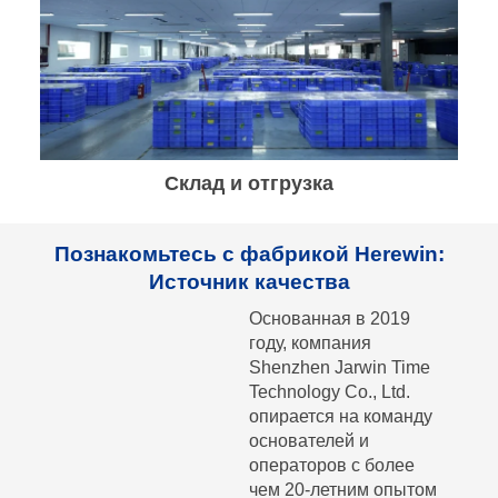
Склад и отгрузка
Познакомьтесь с фабрикой Herewin:
Источник качества
Основанная в 2019
году, компания
Shenzhen Jarwin Time
Technology Co., Ltd.
опирается на команду
основателей и
операторов с более
чем 20-летним опытом