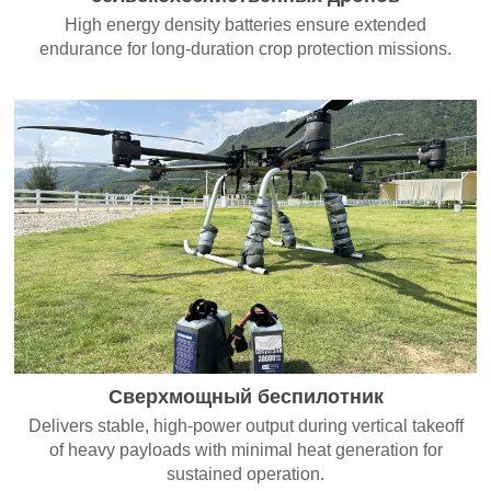
High energy density batteries ensure extended
endurance for long-duration crop protection missions.
Сверхмощный беспилотник
Delivers stable, high-power output during vertical takeoff
of heavy payloads with minimal heat generation for
sustained operation.