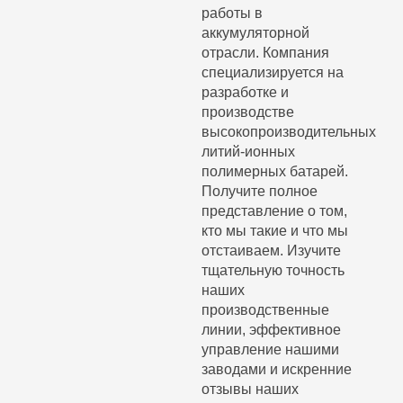
работы в
аккумуляторной
отрасли. Компания
специализируется на
разработке и
производстве
высокопроизводительных
литий-ионных
полимерных батарей.
Получите полное
представление о том,
кто мы такие и что мы
отстаиваем. Изучите
тщательную точность
наших
производственные
линии, эффективное
управление нашими
заводами и искренние
отзывы наших