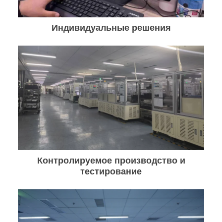
Индивидуальные решения
Контролируемое производство и
тестирование