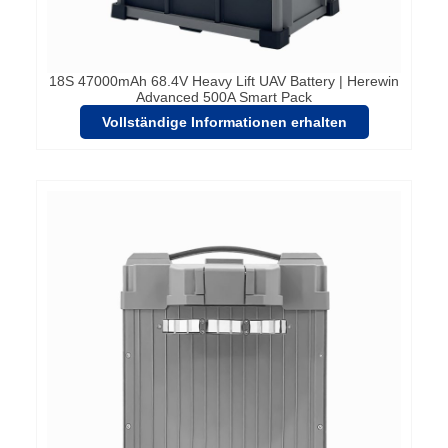
18S 47000mAh 68.4V Heavy Lift UAV Battery | Herewin
Advanced 500A Smart Pack
Vollständige Informationen erhalten