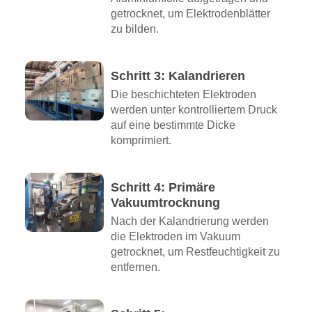
getrocknet, um Elektrodenblätter
zu bilden.
Schritt 3: Kalandrieren
Die beschichteten Elektroden
werden unter kontrolliertem Druck
auf eine bestimmte Dicke
komprimiert.
Schritt 4: Primäre
Vakuumtrocknung
Nach der Kalandrierung werden
die Elektroden im Vakuum
getrocknet, um Restfeuchtigkeit zu
entfernen.