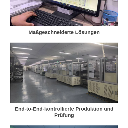
Maßgeschneiderte Lösungen
End-to-End-kontrollierte Produktion und
Prüfung