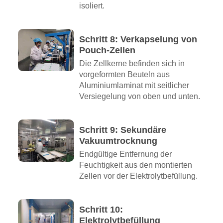
isoliert.
Schritt 8: Verkapselung von
Pouch-Zellen
Die Zellkerne befinden sich in
vorgeformten Beuteln aus
Aluminiumlaminat mit seitlicher
Versiegelung von oben und unten.
Schritt 9: Sekundäre
Vakuumtrocknung
Endgültige Entfernung der
Feuchtigkeit aus den montierten
Zellen vor der Elektrolytbefüllung.
Schritt 10:
Elektrolytbefüllung