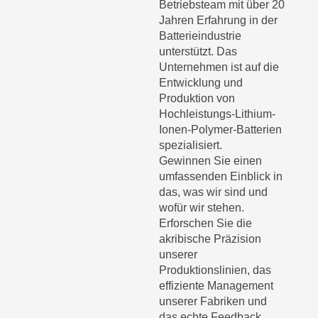
Betriebsteam mit über 20
Jahren Erfahrung in der
Batterieindustrie
unterstützt. Das
Unternehmen ist auf die
Entwicklung und
Produktion von
Hochleistungs-Lithium-
Ionen-Polymer-Batterien
spezialisiert.
Gewinnen Sie einen
umfassenden Einblick in
das, was wir sind und
wofür wir stehen.
Erforschen Sie die
akribische Präzision
unserer
Produktionslinien, das
effiziente Management
unserer Fabriken und
das echte Feedback