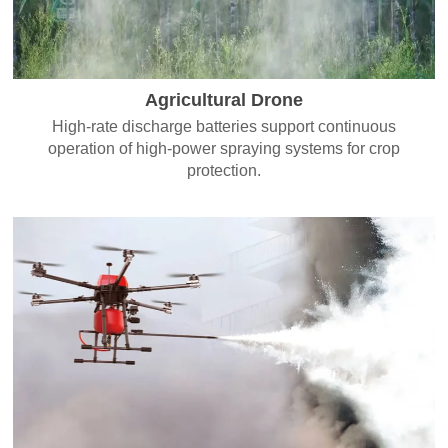
Agricultural Drone
High-rate discharge batteries support continuous
operation of high-power spraying systems for crop
protection.