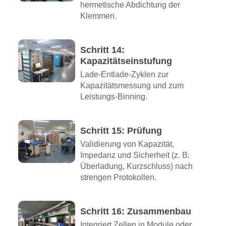
hermetische Abdichtung der
Klemmen.
Schritt 14:
Kapazitätseinstufung
Lade-Entlade-Zyklen zur
Kapazitätsmessung und zum
Leistungs-Binning.
Schritt 15: Prüfung
Validierung von Kapazität,
Impedanz und Sicherheit (z. B.
Überladung, Kurzschluss) nach
strengen Protokollen.
Schritt 16: Zusammenbau
Integriert Zellen in Module oder