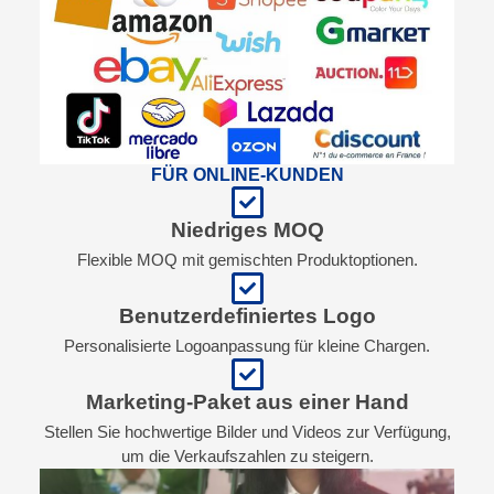
FÜR ONLINE-KUNDEN
Niedriges MOQ
Flexible MOQ mit gemischten Produktoptionen.
Benutzerdefiniertes Logo
Personalisierte Logoanpassung für kleine Chargen.
Marketing-Paket aus einer Hand
Stellen Sie hochwertige Bilder und Videos zur Verfügung,
um die Verkaufszahlen zu steigern.