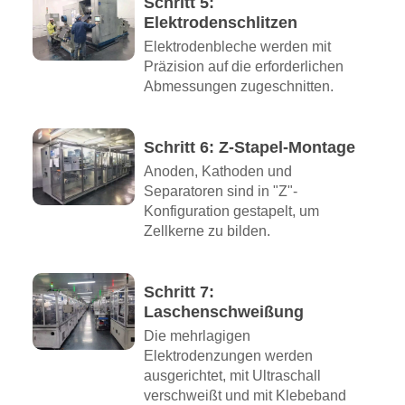
Schritt 5:
Elektrodenschlitzen
Elektrodenbleche werden mit
Präzision auf die erforderlichen
Abmessungen zugeschnitten.
Schritt 6: Z-Stapel-Montage
Anoden, Kathoden und
Separatoren sind in "Z"-
Konfiguration gestapelt, um
Zellkerne zu bilden.
Schritt 7:
Laschenschweißung
Die mehrlagigen
Elektrodenzungen werden
ausgerichtet, mit Ultraschall
verschweißt und mit Klebeband