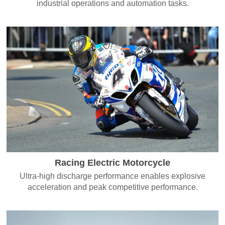
industrial operations and automation tasks.
Racing Electric Motorcycle
Ultra-high discharge performance enables explosive
acceleration and peak competitive performance.