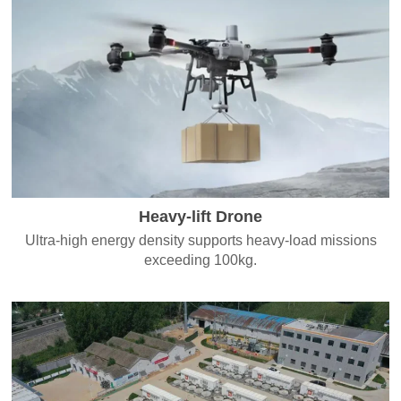
Heavy-lift Drone
Ultra-high energy density supports heavy-load missions
exceeding 100kg.