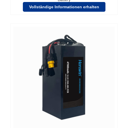
Vollständige Informationen erhalten