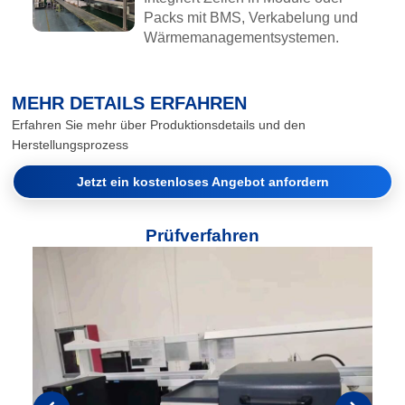
Packs mit BMS, Verkabelung und
Wärmemanagementsystemen.
MEHR DETAILS ERFAHREN
Erfahren Sie mehr über Produktionsdetails und den
Herstellungsprozess
Jetzt ein kostenloses Angebot anfordern
Prüfverfahren