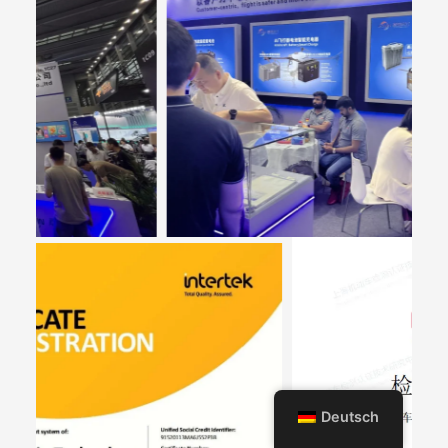
Deutsch