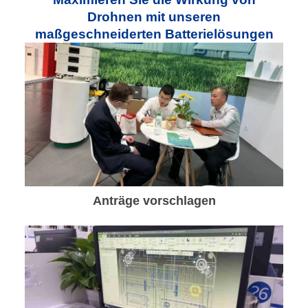
Drohnen mit unseren
maßgeschneiderten Batterielösungen
Anträge vorschlagen