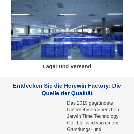
Lager und Versand
Entdecken Sie die Herewin Factory: Die
Quelle der Qualität
Das 2019 gegründete
Unternehmen Shenzhen
Jarwin Time Technology
Co., Ltd. wird von einem
Gründungs- und