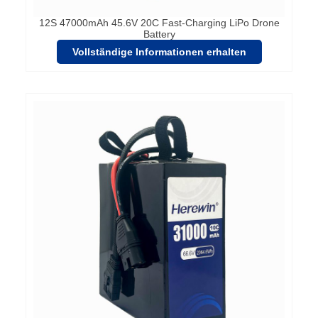
12S 47000mAh 45.6V 20C Fast-Charging LiPo Drone
Battery
Vollständige Informationen erhalten