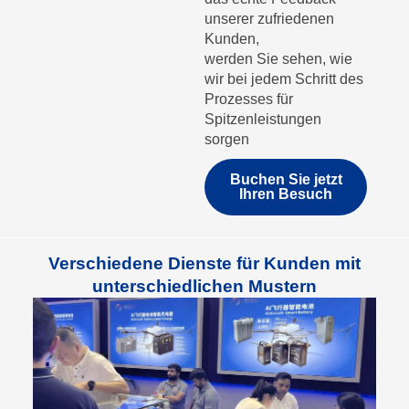
unserer zufriedenen
Kunden,
werden Sie sehen, wie
wir bei jedem Schritt des
Prozesses für
Spitzenleistungen
sorgen
Buchen Sie jetzt
Ihren Besuch
Verschiedene Dienste für Kunden mit
unterschiedlichen Mustern