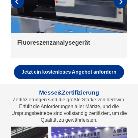
Fallprüfmaschine
Jetzt ein kostenloses Angebot anfordern
Messe&Zertifizierung
Zertifizierungen sind die größte Stärke von herewin.
Erfüllt die Anforderungen aller Märkte, und die
Ursprungsbetriebe sind vollständig zertifiziert, um die
Qualität zu gewährleisten.