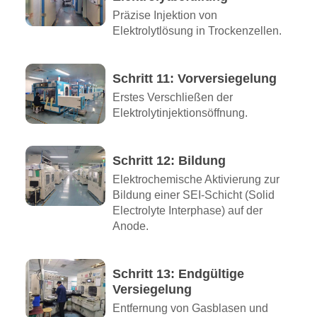
Präzise Injektion von
Elektrolytlösung in Trockenzellen.
Schritt 11: Vorversiegelung
Erstes Verschließen der
Elektrolytinjektionsöffnung.
Schritt 12: Bildung
Elektrochemische Aktivierung zur
Bildung einer SEI-Schicht (Solid
Electrolyte Interphase) auf der
Anode.
Schritt 13: Endgültige
Versiegelung
Entfernung von Gasblasen und