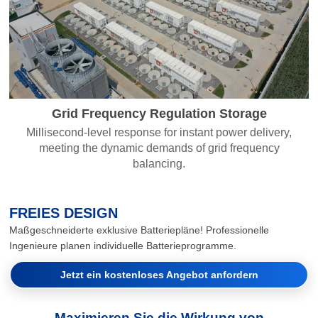
Grid Frequency Regulation Storage
Millisecond-level response for instant power delivery,
meeting the dynamic demands of grid frequency
balancing.
FREIES DESIGN
Maßgeschneiderte exklusive Batteriepläne! Professionelle
Ingenieure planen individuelle Batterieprogramme.
Jetzt ein kostenloses Angebot anfordern
Maximieren Sie die Wirkung von