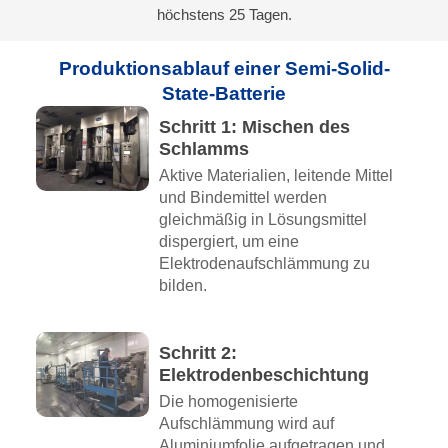
höchstens 25 Tagen.
Produktionsablauf einer Semi-Solid-
State-Batterie
Schritt 1: Mischen des
Schlamms
Aktive Materialien, leitende Mittel
und Bindemittel werden
gleichmäßig in Lösungsmittel
dispergiert, um eine
Elektrodenaufschlämmung zu
bilden.
Schritt 2:
Elektrodenbeschichtung
Die homogenisierte
Aufschlämmung wird auf
Aluminiumfolie aufgetragen und