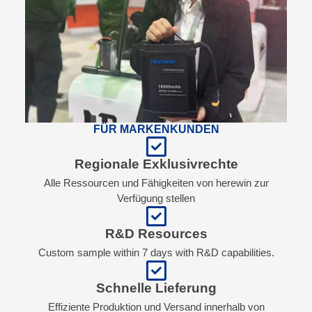
FÜR MARKENKUNDEN
Regionale Exklusivrechte
Alle Ressourcen und Fähigkeiten von herewin zur
Verfügung stellen
R&D Resources
Custom sample within 7 days with R&D capabilities.
Schnelle Lieferung
Effiziente Produktion und Versand innerhalb von