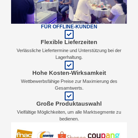
FÜR OFFLINE-KUNDEN
Flexible Lieferzeiten
Verlässliche Liefertermine und Unterstützung bei der
Lagerhaltung.
Hohe Kosten-Wirksamkeit
Wettbewerbsfähige Preise zur Maximierung des
Gesamtwerts.
Große Produktauswahl
Vielfältige Möglichkeiten, um alle Marktsegmente zu
bedienen.