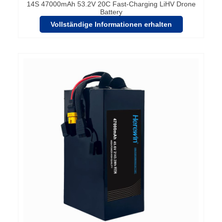
14S 47000mAh 53.2V 20C Fast-Charging LiHV Drone
Battery
Vollständige Informationen erhalten