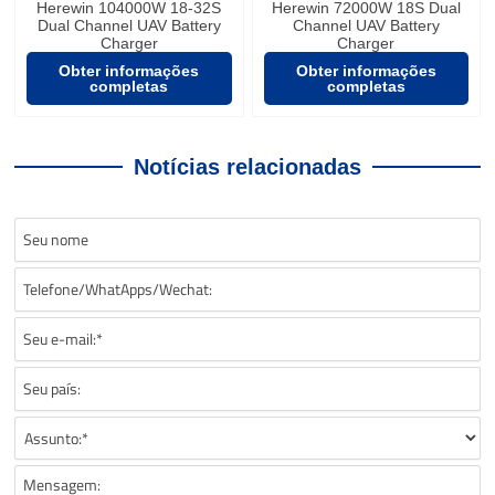
Herewin 104000W 18-32S
Herewin 72000W 18S Dual
Dual Channel UAV Battery
Channel UAV Battery
Charger
Charger
Obter informações
Obter informações
completas
completas
Notícias relacionadas