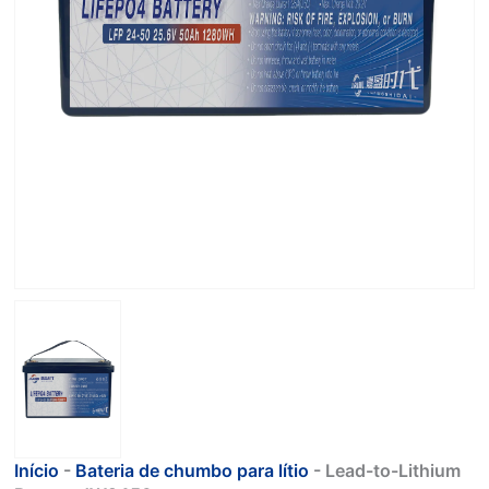
Início
-
Bateria de chumbo para lítio
-
Lead-to-Lithium