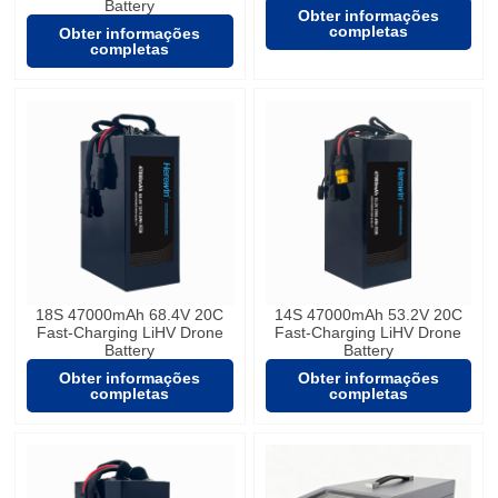
Battery
Obter informações
completas
Obter informações
completas
18S 47000mAh 68.4V 20C
14S 47000mAh 53.2V 20C
Fast-Charging LiHV Drone
Fast-Charging LiHV Drone
Battery
Battery
Obter informações
Obter informações
completas
completas