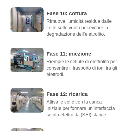
Fase 10: cottura
Rimuove l'umidità residua dalle
celle sotto vuoto per evitare la
degradazione dell'elettrolito.
Fase 11: iniezione
Riempie le cellule di elettrolito per
consentire il trasporto di ioni tra gli
elettrodi.
Fase 12: ricarica
Attiva le celle con la carica
iniziale per formare un'interfaccia
solido-elettrolita (SEI) stabile.