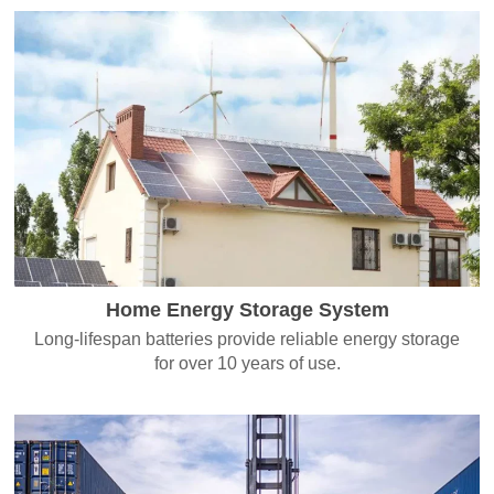
Home Energy Storage System
Long-lifespan batteries provide reliable energy storage
for over 10 years of use.