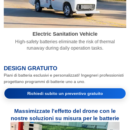
Electric Sanitation Vehicle
High-safety batteries eliminate the risk of thermal
runaway during daily operation tasks.
DESIGN GRATUITO
Piani di batteria esclusivi e personalizzati! Ingegneri professionisti
progettano programmi di batterie uno a uno.
Richiedi subito un preventivo gratuito
Massimizzate l'effetto del drone con le
nostre soluzioni su misura per le batterie