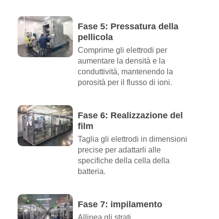
Fase 5: Pressatura della
pellicola
Comprime gli elettrodi per
aumentare la densità e la
conduttività, mantenendo la
porosità per il flusso di ioni.
Fase 6: Realizzazione del
film
Taglia gli elettrodi in dimensioni
precise per adattarli alle
specifiche della cella della
batteria.
Fase 7: impilamento
Allinea gli strati