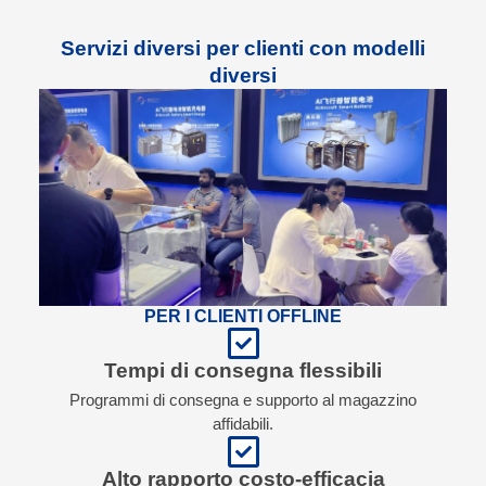
Servizi diversi per clienti con modelli
diversi
PER I CLIENTI OFFLINE
Tempi di consegna flessibili
Programmi di consegna e supporto al magazzino
affidabili.
Alto rapporto costo-efficacia