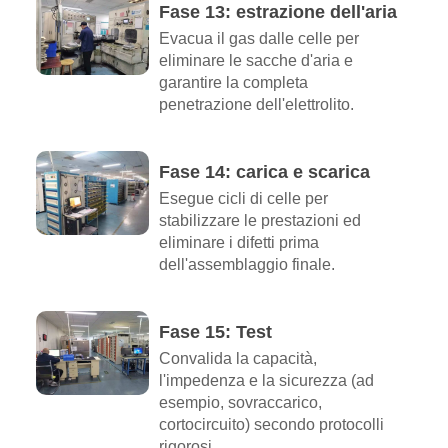
Fase 13: estrazione dell'aria
Evacua il gas dalle celle per
eliminare le sacche d'aria e
garantire la completa
penetrazione dell'elettrolito.
Fase 14: carica e scarica
Esegue cicli di celle per
stabilizzare le prestazioni ed
eliminare i difetti prima
dell'assemblaggio finale.
Fase 15: Test
Convalida la capacità,
l'impedenza e la sicurezza (ad
esempio, sovraccarico,
cortocircuito) secondo protocolli
rigorosi.