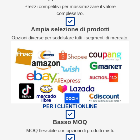
Prezzi competitivi per massimizzare il valore
complessivo.
Ampia selezione di prodotti
Opzioni diverse per soddisfare tutti i segmenti di mercato.
PER I CLIENTI ONLINE
Basso MOQ
MOQ flessibile con opzioni di prodotti misti.