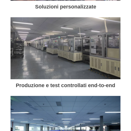
Soluzioni personalizzate
Produzione e test controllati end-to-end