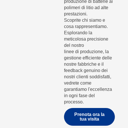
produzione di batterie ai
polimeri di litio ad alte
prestazioni.
Scoprite chi siamo e
cosa rappresentiamo.
Esplorando la
meticolosa precisione
del nostro
linee di produzione, la
gestione efficiente delle
nostre fabbriche e il
feedback genuino dei
nostri clienti soddisfatti,
vedrete come
garantiamo l'eccellenza
in ogni fase del
processo.
Prenota ora la
tua visita