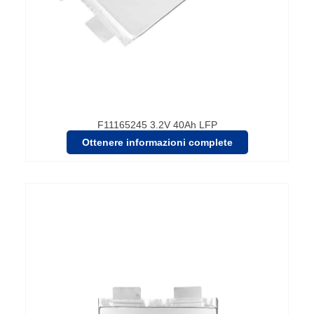
F11165245 3.2V 40Ah LFP
Ottenere informazioni complete