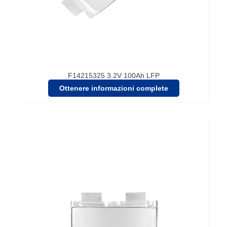
F14215325 3.2V 100Ah LFP
Ottenere informazioni complete