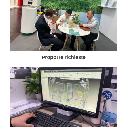
Proporre richieste