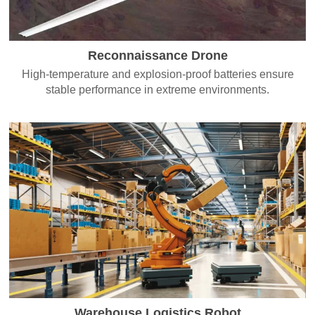
Reconnaissance Drone
High-temperature and explosion-proof batteries ensure
stable performance in extreme environments.
Warehouse Logistics Robot