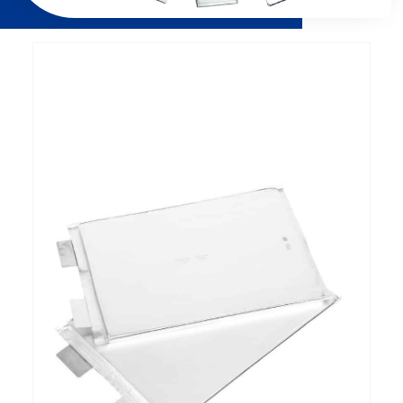
Pagina
Pagina