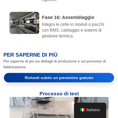
Fase 16: Assemblaggio
Integra le celle in moduli o pacchi
con BMS, cablaggio e sistemi di
gestione termica.
PER SAPERNE DI PIÙ
Per saperne di più sui dettagli di produzione e sul processo di
fabbricazione
Richiedi subito un preventivo gratuito
Processo di test
Italiano