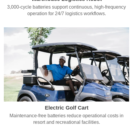
3,000-cycle batteries support continuous, high-frequency
operation for 24/7 logistics workflows.
Electric Golf Cart
Maintenance-free batteries reduce operational costs in
resort and recreational facilities.