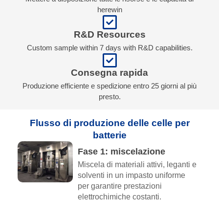
herewin
R&D Resources
Custom sample within 7 days with R&D capabilities.
Consegna rapida
Produzione efficiente e spedizione entro 25 giorni al più
presto.
Flusso di produzione delle celle per
batterie
Fase 1: miscelazione
Miscela di materiali attivi, leganti e
solventi in un impasto uniforme
per garantire prestazioni
elettrochimiche costanti.