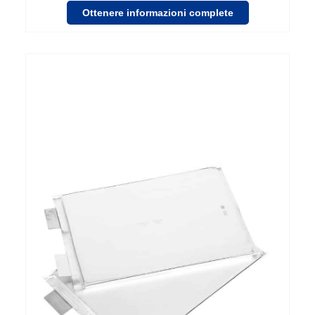
Ottenere informazioni complete