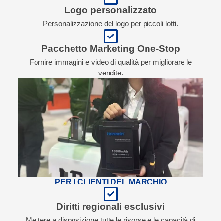
Logo personalizzato
Personalizzazione del logo per piccoli lotti.
Pacchetto Marketing One-Stop
Fornire immagini e video di qualità per migliorare le
vendite.
PER I CLIENTI DEL MARCHIO
Diritti regionali esclusivi
Mettere a disposizione tutte le risorse e le capacità di