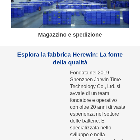
Magazzino e spedizione
Esplora la fabbrica Herewin: La fonte
della qualità
Fondata nel 2019,
Shenzhen Jarwin Time
Technology Co., Ltd. si
avvale di un team
fondatore e operativo
con oltre 20 anni di vasta
esperienza nel settore
delle batterie. È
specializzata nello
sviluppo e nella