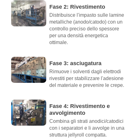
Fase 2: Rivestimento
Distribuisce l'impasto sulle lamine
metalliche (anodo/catodo) con un
controllo preciso dello spessore
per una densità energetica
ottimale.
Fase 3: asciugatura
Rimuove i solventi dagli elettrodi
rivestiti per stabilizzare l'adesione
del materiale e prevenire le crepe.
Fase 4: Rivestimento e
avvolgimento
Combina gli strati anodici/catodici
con i separatori e li avvolge in una
struttura jellyroll compatta.